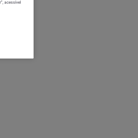
", acessível