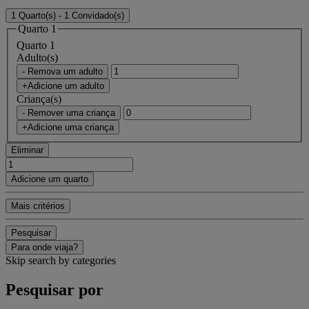
1 Quarto(s) - 1 Convidado(s)
Quarto 1
Quarto 1
Adulto(s)
- Remova um adulto
+Adicione um adulto
Criança(s)
- Remover uma criança
+Adicione uma criança
Eliminar
Adicione um quarto
Mais critérios
Pesquisar
Para onde viaja?
Skip search by categories
Pesquisar por