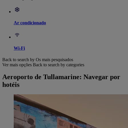
Ar condicionado
Wi-Fi
Back to search by Os mais pesquisados
Ver mais opções
Back to search by categories
Aeroporto de Tullamarine: Navegar por
hotéis