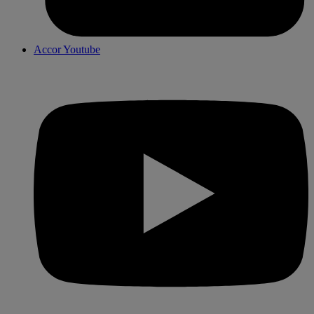
Accor Youtube