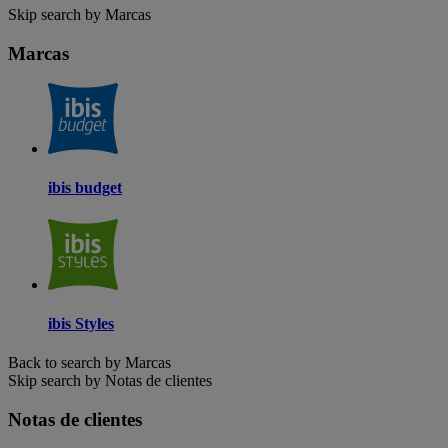
Skip search by Marcas
Marcas
ibis budget
ibis Styles
Back to search by Marcas
Skip search by Notas de clientes
Notas de clientes