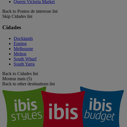
Queen Victoria Market
Back to Pontos de interesse list
Skip Cidades list
Cidades
Docklands
Epping
Melbourne
Melton
South Wharf
South Yarra
Back to Cidades list
Mostrar mais (5)
Back to other destinations list