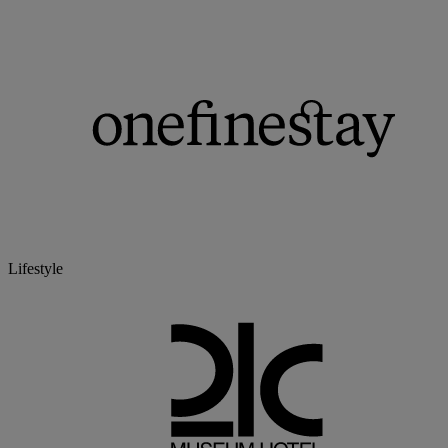
Lifestyle