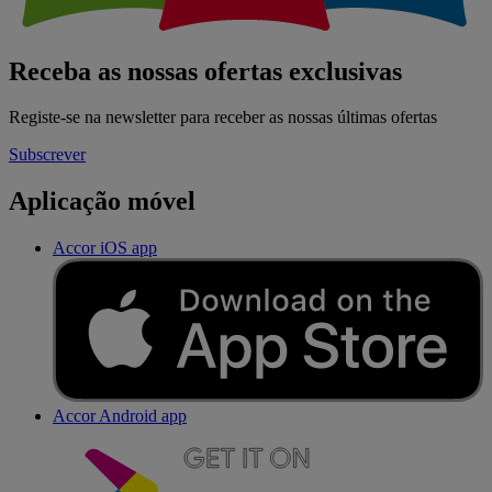
Receba as nossas ofertas exclusivas
Registe-se na newsletter para receber as nossas últimas ofertas
Subscrever
Aplicação móvel
Accor iOS app
Accor Android app