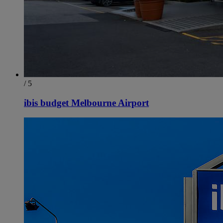
/ 5
ibis budget Melbourne Airport