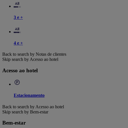
3 e +
4 e +
Back to search by Notas de clientes
Skip search by Acesso ao hotel
Acesso ao hotel
Estacionamento
Back to search by Acesso ao hotel
Skip search by Bem-estar
Bem-estar