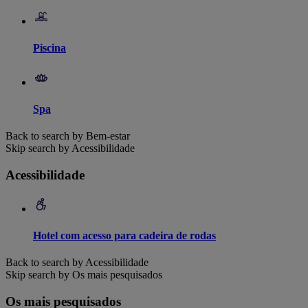
Piscina
Spa
Back to search by Bem-estar
Skip search by Acessibilidade
Acessibilidade
Hotel com acesso para cadeira de rodas
Back to search by Acessibilidade
Skip search by Os mais pesquisados
Os mais pesquisados