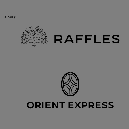
Luxury