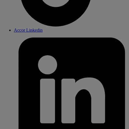
Accor Linkedin