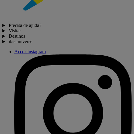
Precisa de ajuda?
Visitar
Destinos
ibis universe
Accor Instagram