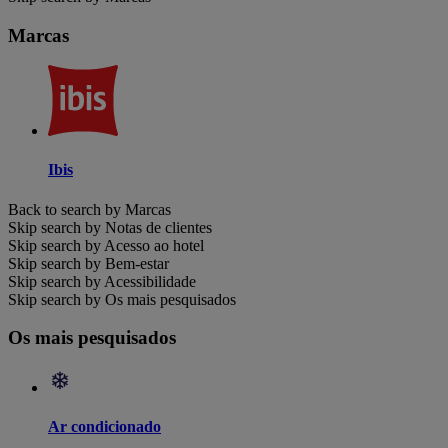
Marcas
Ibis
Back to search by Marcas
Skip search by Notas de clientes
Skip search by Acesso ao hotel
Skip search by Bem-estar
Skip search by Acessibilidade
Skip search by Os mais pesquisados
Os mais pesquisados
Ar condicionado