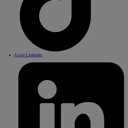
Accor Linkedin