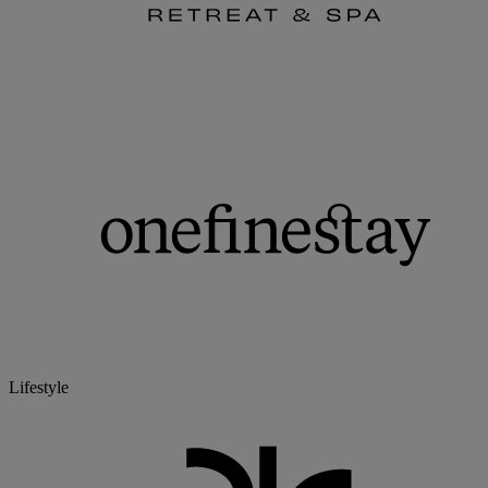
Lifestyle