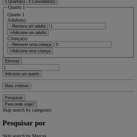
1 Quarto(s) - 1 Convidado(s)
Quarto 1
Quarto 1
Adulto(s)
- Remova um adulto
+Adicione um adulto
Criança(s)
- Remover uma criança
+Adicione uma criança
Eliminar
Adicione um quarto
Mais critérios
Pesquisar
Para onde viaja?
Skip search by categories
Pesquisar por
Skip search by Marcas