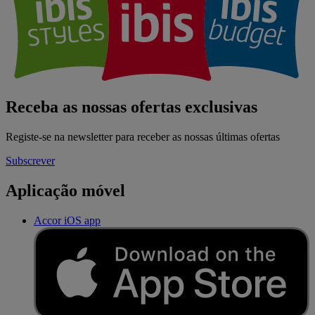
Receba as nossas ofertas exclusivas
Registe-se na newsletter para receber as nossas últimas ofertas
Subscrever
Aplicação móvel
Accor iOS app