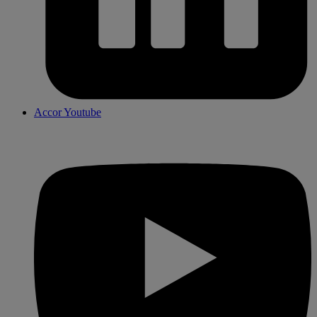
Accor Youtube