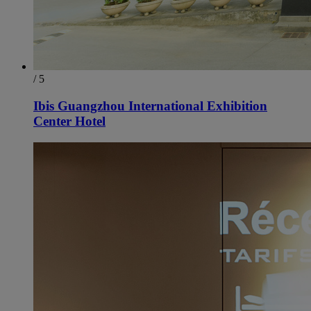
/ 5
Ibis Guangzhou International Exhibition
Center Hotel