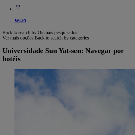
Wi-Fi
Back to search by Os mais pesquisados
Ver mais opções
Back to search by categories
Universidade Sun Yat-sen: Navegar por
hotéis