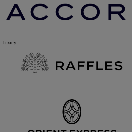
Luxury