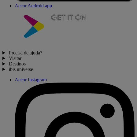
Accor Android app
Precisa de ajuda?
Visitar
Destinos
ibis universe
Accor Instagram