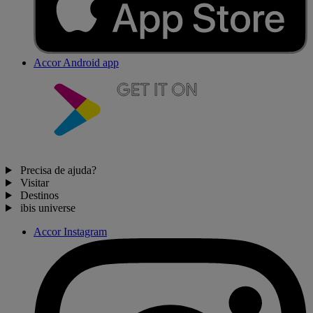
Accor Android app
Precisa de ajuda?
Visitar
Destinos
ibis universe
Accor Instagram