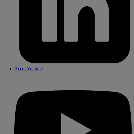
Accor Youtube