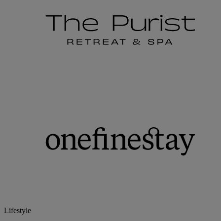
Lifestyle