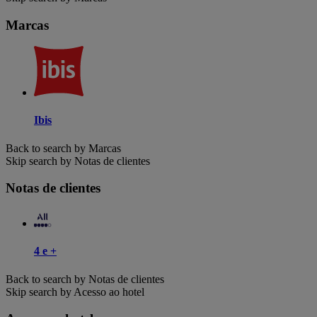
Marcas
Ibis
Back to search by Marcas
Skip search by Notas de clientes
Notas de clientes
4 e +
Back to search by Notas de clientes
Skip search by Acesso ao hotel