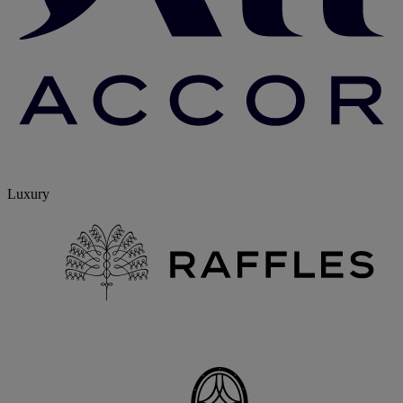
Luxury