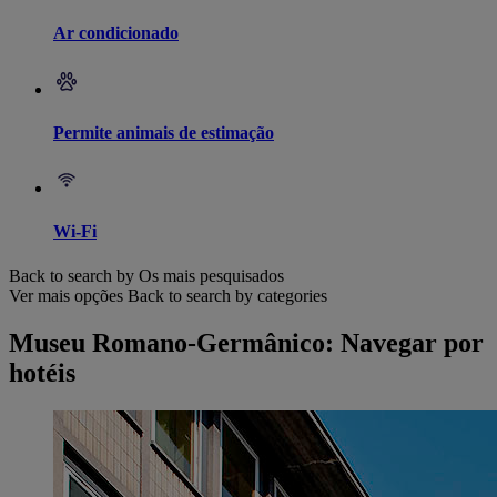
Ar condicionado
Permite animais de estimação
Wi-Fi
Back to search by Os mais pesquisados
Ver mais opções
Back to search by categories
Museu Romano-Germânico: Navegar por
hotéis