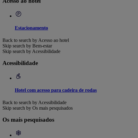
Acesso ao hotel
Estacionamento
Back to search by Acesso ao hotel
Skip search by Bem-estar
Skip search by Acessibilidade
Acessibilidade
Hotel com acesso para cadeira de rodas
Back to search by Acessibilidade
Skip search by Os mais pesquisados
Os mais pesquisados