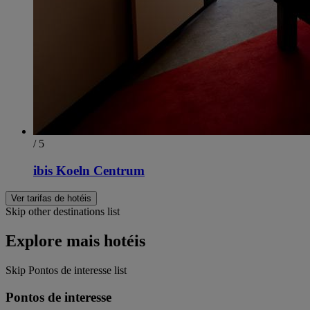
/ 5
ibis Koeln Centrum
Ver tarifas de hotéis
Skip other destinations list
Explore mais hotéis
Skip Pontos de interesse list
Pontos de interesse