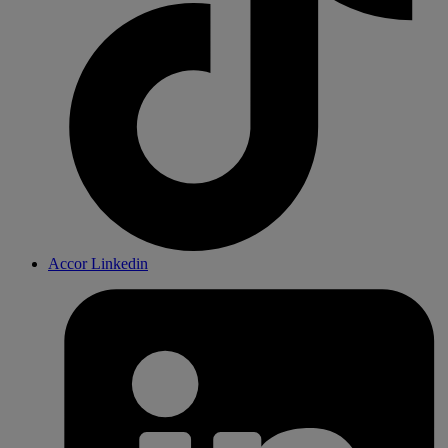
Accor Linkedin