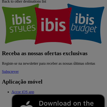
Back to other destinations list
Receba as nossas ofertas exclusivas
Registe-se na newsletter para receber as nossas últimas ofertas
Subscrever
Aplicação móvel
Accor iOS app