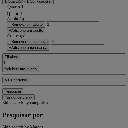
1 Quarto(s) - 1 Convidado(s)
Quarto 1
Quarto 1
Adulto(s)
- Remova um adulto
+Adicione um adulto
Criança(s)
- Remover uma criança
+Adicione uma criança
Eliminar
Adicione um quarto
Mais critérios
Pesquisar
Para onde viaja?
Skip search by categories
Pesquisar por
Skip search by Marcas