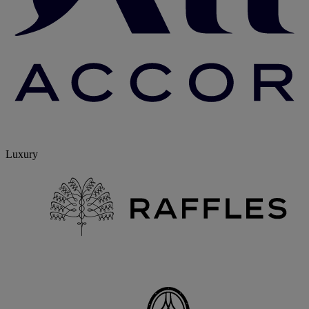
Luxury