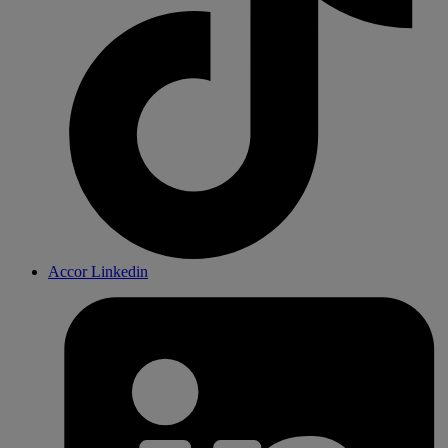
Accor Linkedin