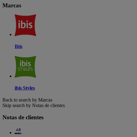
Marcas
Ibis
ibis Styles
Back to search by Marcas
Skip search by Notas de clientes
Notas de clientes