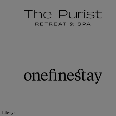
Lifestyle