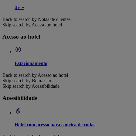
4 e +
Back to search by Notas de clientes
Skip search by Acesso ao hotel
Acesso ao hotel
Estacionamento
Back to search by Acesso ao hotel
Skip search by Bem-estar
Skip search by Acessibilidade
Acessibilidade
Hotel com acesso para cadeira de rodas