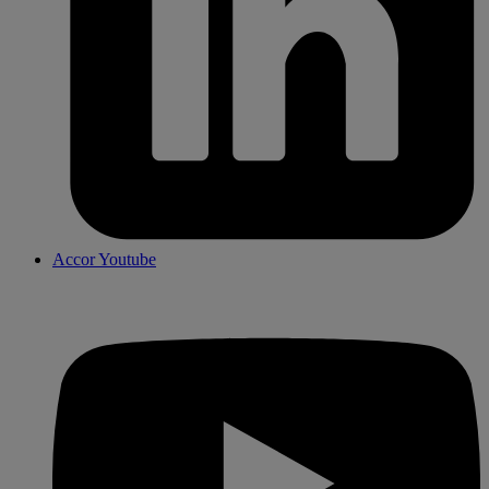
Accor Youtube