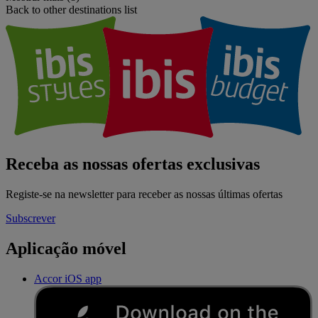
Back to other destinations list
Receba as nossas ofertas exclusivas
Registe-se na newsletter para receber as nossas últimas ofertas
Subscrever
Aplicação móvel
Accor iOS app