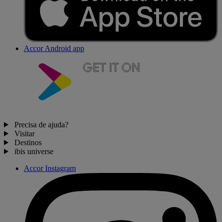
Accor Android app
Precisa de ajuda?
Visitar
Destinos
ibis universe
Accor Instagram