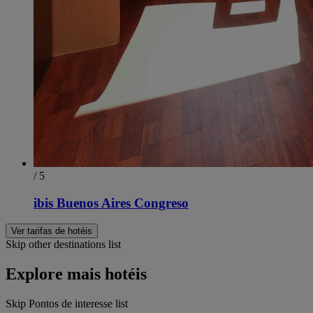
/ 5
ibis Buenos Aires Congreso
Ver tarifas de hotéis
Skip other destinations list
Explore mais hotéis
Skip Pontos de interesse list