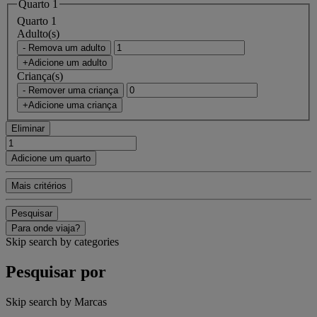
Quarto 1
Quarto 1
Adulto(s)
- Remova um adulto
+Adicione um adulto
Criança(s)
- Remover uma criança
+Adicione uma criança
Eliminar
Adicione um quarto
Mais critérios
Pesquisar
Para onde viaja?
Skip search by categories
Pesquisar por
Skip search by Marcas