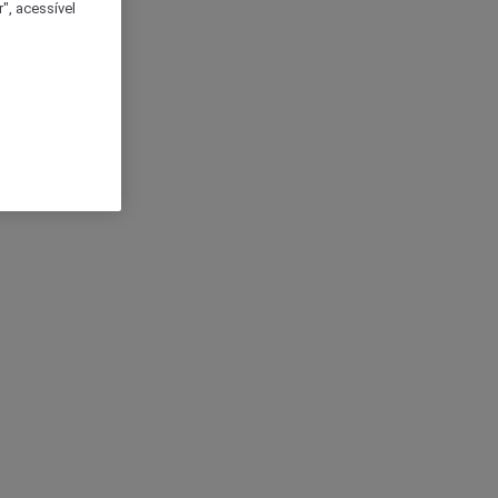
", acessível