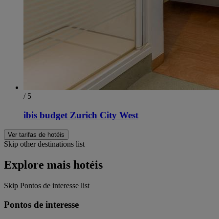
/ 5
ibis budget Zurich City West
Ver tarifas de hotéis
Skip other destinations list
Explore mais hotéis
Skip Pontos de interesse list
Pontos de interesse