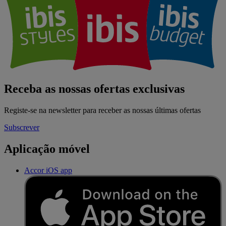
Receba as nossas ofertas exclusivas
Registe-se na newsletter para receber as nossas últimas ofertas
Subscrever
Aplicação móvel
Accor iOS app