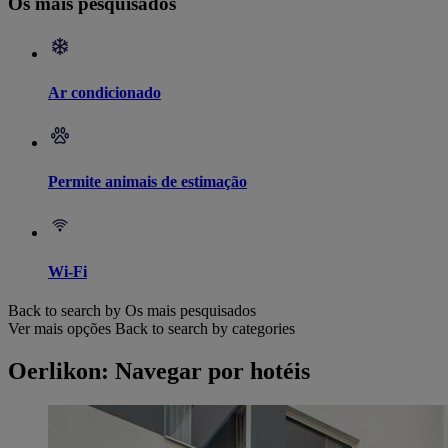
Os mais pesquisados
Ar condicionado
Permite animais de estimação
Wi-Fi
Back to search by Os mais pesquisados
Ver mais opções
Back to search by categories
Oerlikon: Navegar por hotéis