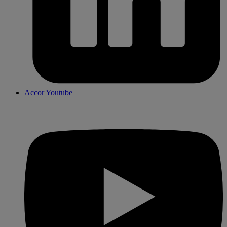
Accor Youtube