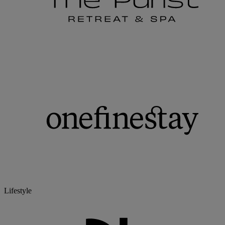
Lifestyle