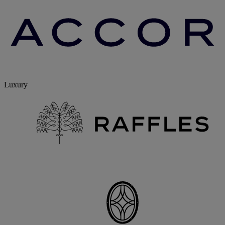
Luxury