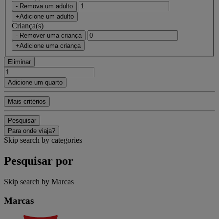
- Remova um adulto
+Adicione um adulto
Criança(s)
- Remover uma criança
+Adicione uma criança
Eliminar
Adicione um quarto
Mais critérios
Pesquisar
Para onde viaja?
Skip search by categories
Pesquisar por
Skip search by Marcas
Marcas