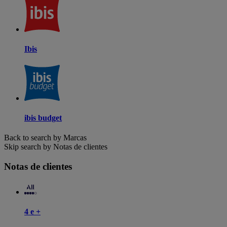
Ibis
ibis budget
Back to search by Marcas
Skip search by Notas de clientes
Notas de clientes
4 e +