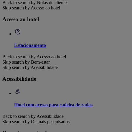
Back to search by Notas de clientes
Skip search by Acesso ao hotel
Acesso ao hotel
Estacionamento
Back to search by Acesso ao hotel
Skip search by Bem-estar
Skip search by Acessibilidade
Acessibilidade
Hotel com acesso para cadeira de rodas
Back to search by Acessibilidade
Skip search by Os mais pesquisados