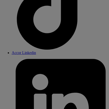
Accor Linkedin