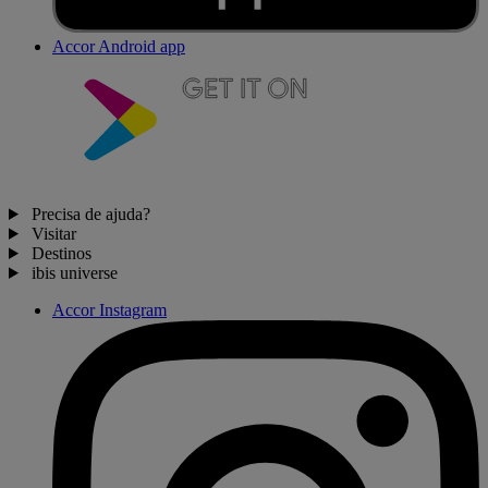
Accor Android app
Precisa de ajuda?
Visitar
Destinos
ibis universe
Accor Instagram