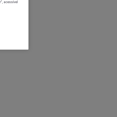
", acessível