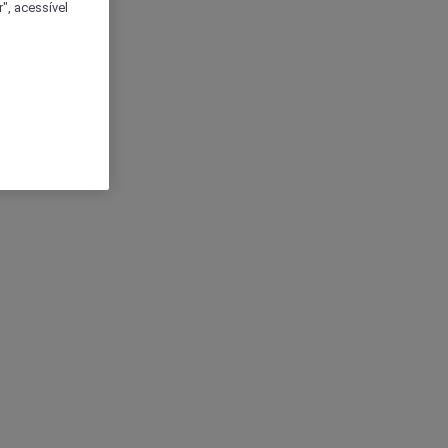
", acessível