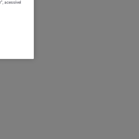
", acessível