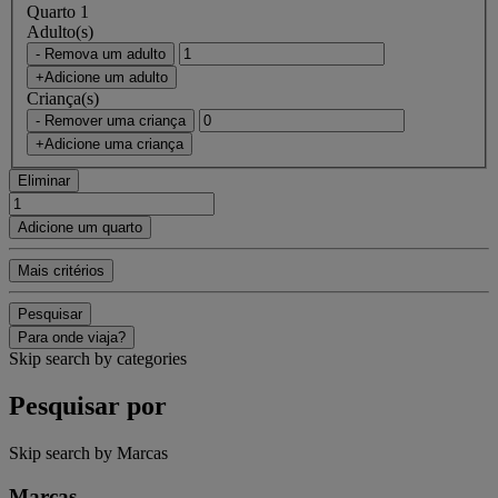
Quarto 1
Adulto(s)
- Remova um adulto
+Adicione um adulto
Criança(s)
- Remover uma criança
+Adicione uma criança
Eliminar
Adicione um quarto
Mais critérios
Pesquisar
Para onde viaja?
Skip search by categories
Pesquisar por
Skip search by Marcas
Marcas