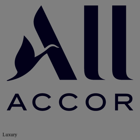
Luxury