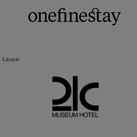
Lifestyle