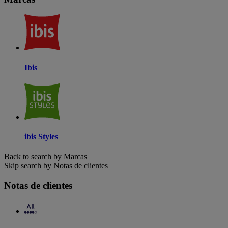
Ibis
ibis Styles
Back to search by Marcas
Skip search by Notas de clientes
Notas de clientes