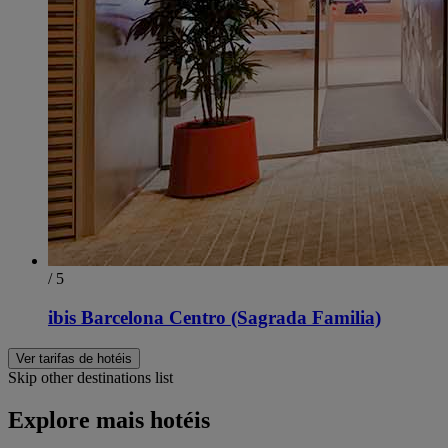
/ 5
ibis Barcelona Centro (Sagrada Familia)
Ver tarifas de hotéis
Skip other destinations list
Explore mais hotéis