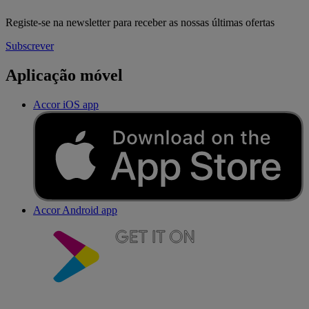
Registe-se na newsletter para receber as nossas últimas ofertas
Subscrever
Aplicação móvel
Accor iOS app
Accor Android app