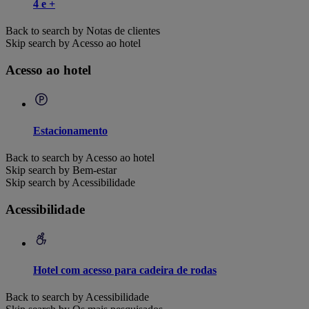
4 e +
Back to search by Notas de clientes
Skip search by Acesso ao hotel
Acesso ao hotel
Estacionamento
Back to search by Acesso ao hotel
Skip search by Bem-estar
Skip search by Acessibilidade
Acessibilidade
Hotel com acesso para cadeira de rodas
Back to search by Acessibilidade