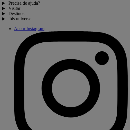
Precisa de ajuda?
Visitar
Destinos
ibis universe
Accor Instagram