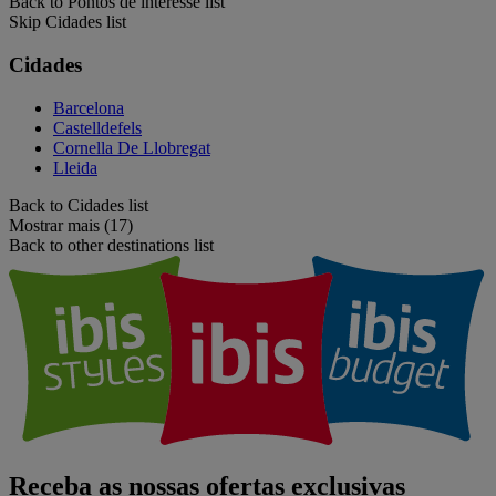
Back to Pontos de interesse list
Skip Cidades list
Cidades
Barcelona
Castelldefels
Cornella De Llobregat
Lleida
Back to Cidades list
Mostrar mais (17)
Back to other destinations list
Receba as nossas ofertas exclusivas