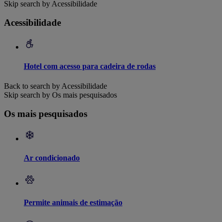
Skip search by Acessibilidade
Acessibilidade
Hotel com acesso para cadeira de rodas
Back to search by Acessibilidade
Skip search by Os mais pesquisados
Os mais pesquisados
Ar condicionado
Permite animais de estimação