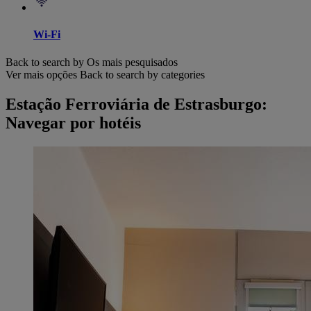
Wi-Fi
Back to search by Os mais pesquisados
Ver mais opções
Back to search by categories
Estação Ferroviária de Estrasburgo:
Navegar por hotéis