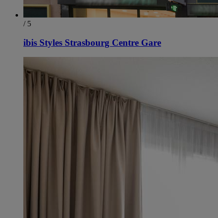
/ 5
ibis Styles Strasbourg Centre Gare