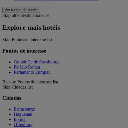
Ver tarifas de hotéis
Skip other destinations list
Explore mais hotéis
Skip Pontos de interesse list
Pontos de interesse
Grande île de Strasbourg
Palácio Rohan
Parlamento Europeu
Back to Pontos de interesse list
Skip Cidades list
Cidades
Estrasburgo
Haguenau
Illkirch
Offenburg