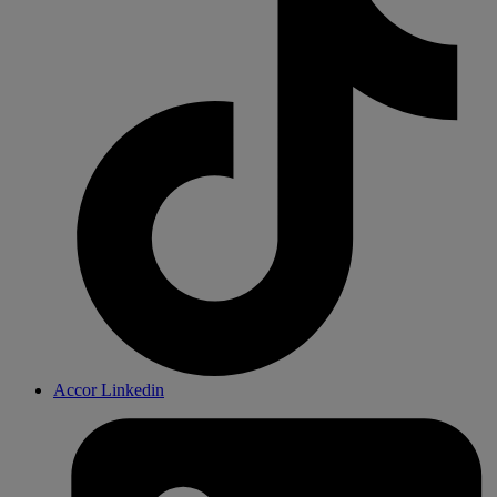
Accor Linkedin