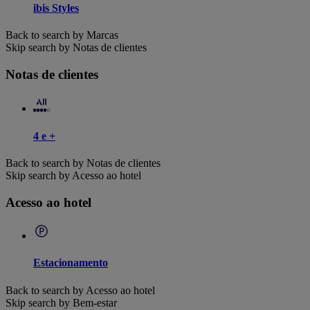
ibis Styles
Back to search by Marcas
Skip search by Notas de clientes
Notas de clientes
4 e +
Back to search by Notas de clientes
Skip search by Acesso ao hotel
Acesso ao hotel
Estacionamento
Back to search by Acesso ao hotel
Skip search by Bem-estar