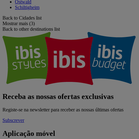
Ostwald
Schiltigheim
Back to Cidades list
Mostrar mais (3)
Back to other destinations list
Receba as nossas ofertas exclusivas
Registe-se na newsletter para receber as nossas últimas ofertas
Subscrever
Aplicação móvel