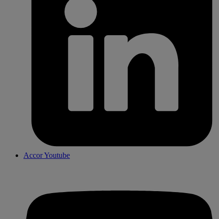
Accor Youtube