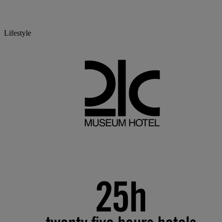
Lifestyle