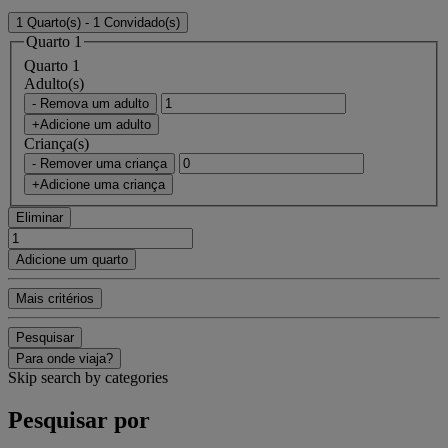
1 Quarto(s) - 1 Convidado(s)
Quarto 1
Quarto 1
Adulto(s)
- Remova um adulto
+Adicione um adulto
Criança(s)
- Remover uma criança
+Adicione uma criança
Eliminar
Adicione um quarto
Mais critérios
Pesquisar
Para onde viaja?
Skip search by categories
Pesquisar por