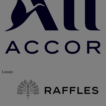
Luxury