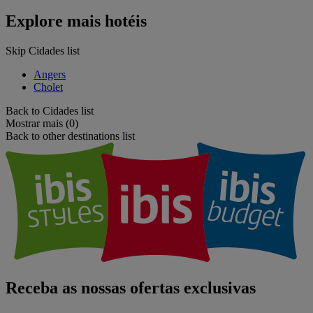
Explore mais hotéis
Skip Cidades list
Angers
Cholet
Back to Cidades list
Mostrar mais (0)
Back to other destinations list
Receba as nossas ofertas exclusivas