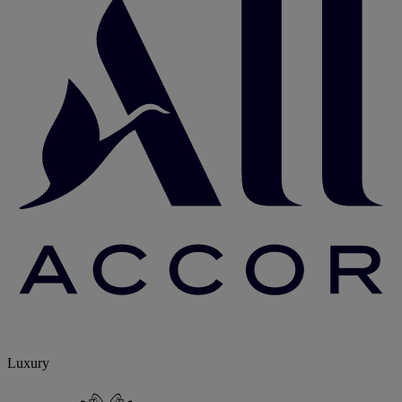
Luxury