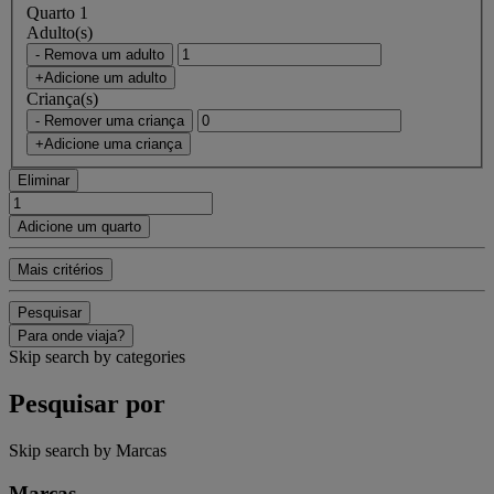
Quarto 1
Adulto(s)
- Remova um adulto
+Adicione um adulto
Criança(s)
- Remover uma criança
+Adicione uma criança
Eliminar
Adicione um quarto
Mais critérios
Pesquisar
Para onde viaja?
Skip search by categories
Pesquisar por
Skip search by Marcas
Marcas