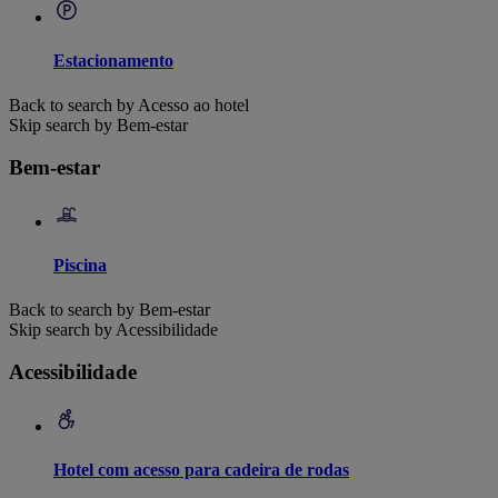
Estacionamento
Back to search by Acesso ao hotel
Skip search by Bem-estar
Bem-estar
Piscina
Back to search by Bem-estar
Skip search by Acessibilidade
Acessibilidade
Hotel com acesso para cadeira de rodas