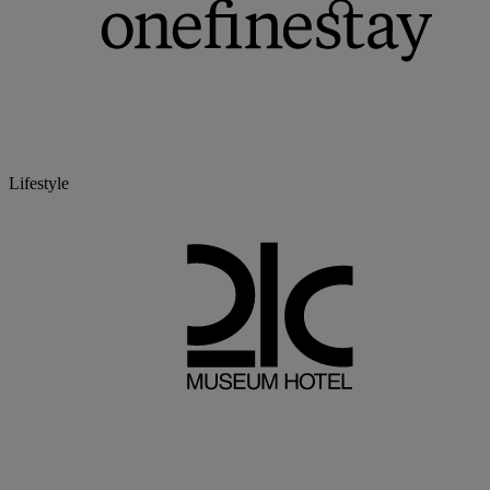
Lifestyle