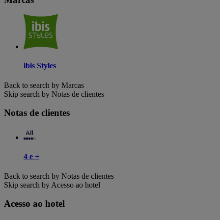
ibis Styles
Back to search by Marcas
Skip search by Notas de clientes
Notas de clientes
4 e +
Back to search by Notas de clientes
Skip search by Acesso ao hotel
Acesso ao hotel