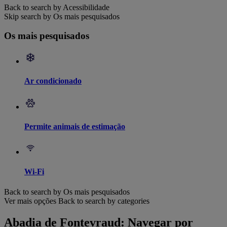
Back to search by Acessibilidade
Skip search by Os mais pesquisados
Os mais pesquisados
Ar condicionado
Permite animais de estimação
Wi-Fi
Back to search by Os mais pesquisados
Ver mais opções
Back to search by categories
Abadia de Fontevraud: Navegar por