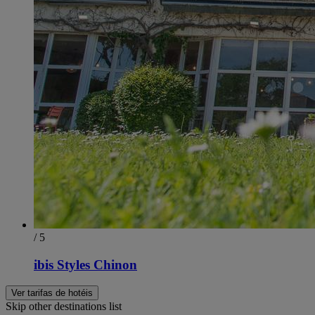
/ 5
ibis Styles Chinon
Ver tarifas de hotéis
Skip other destinations list