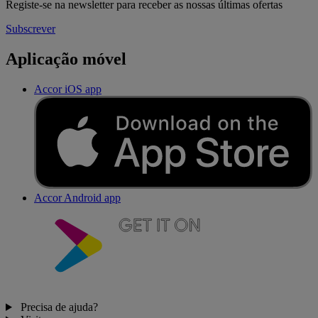
Registe-se na newsletter para receber as nossas últimas ofertas
Subscrever
Aplicação móvel
Accor iOS app
Accor Android app
Precisa de ajuda?