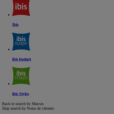
Ibis
ibis budget
ibis Styles
Back to search by Marcas
Skip search by Notas de clientes