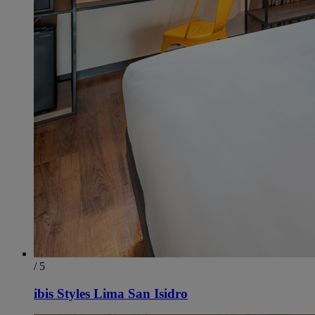
/ 5
ibis Styles Lima San Isidro