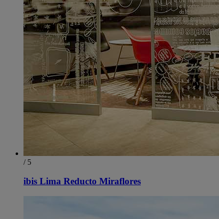
/ 5
ibis Lima Reducto Miraflores