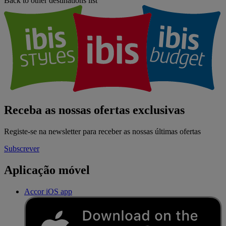
Back to other destinations list
Receba as nossas ofertas exclusivas
Registe-se na newsletter para receber as nossas últimas ofertas
Subscrever
Aplicação móvel
Accor iOS app