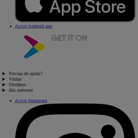
Accor Android app
Precisa de ajuda?
Visitar
Destinos
ibis universe
Accor Instagram