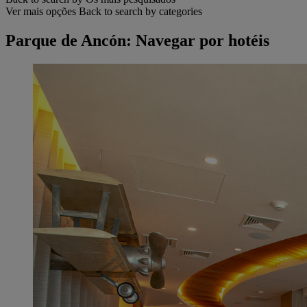
Ver mais opções
Back to search by categories
Parque de Ancón: Navegar por hotéis