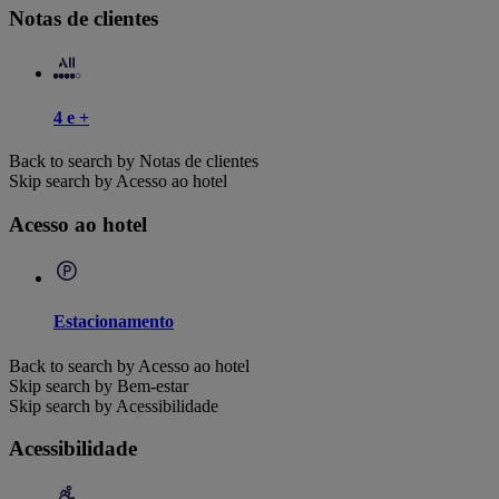
Notas de clientes
4 e +
Back to search by Notas de clientes
Skip search by Acesso ao hotel
Acesso ao hotel
Estacionamento
Back to search by Acesso ao hotel
Skip search by Bem-estar
Skip search by Acessibilidade
Acessibilidade