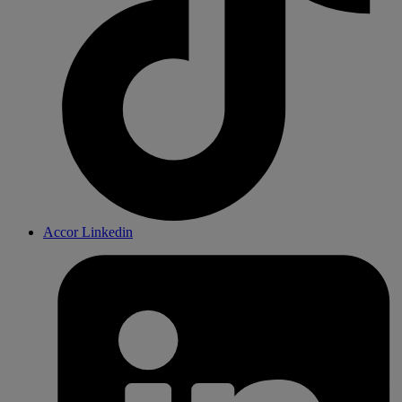
Accor Linkedin