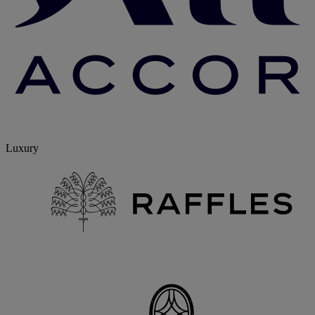
Luxury