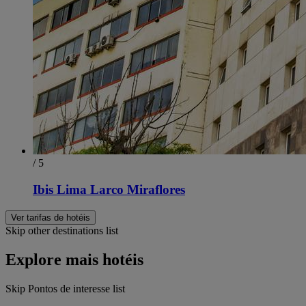
/ 5
Ibis Lima Larco Miraflores
Ver tarifas de hotéis
Skip other destinations list
Explore mais hotéis
Skip Pontos de interesse list