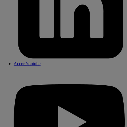
Accor Youtube