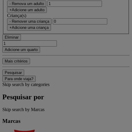
- Remova um adulto
+Adicione um adulto
Criança(s)
- Remover uma criança
+Adicione uma criança
Eliminar
Adicione um quarto
Mais critérios
Pesquisar
Para onde viaja?
Skip search by categories
Pesquisar por
Skip search by Marcas
Marcas