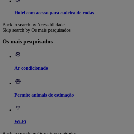
Hotel com acesso para cadeira de rodas
Back to search by Acessibilidade
Skip search by Os mais pesquisados
Os mais pesquisados
Ar condicionado
Permite animais de estimação
Wi-Fi
Back to search by Os mais pesquisados