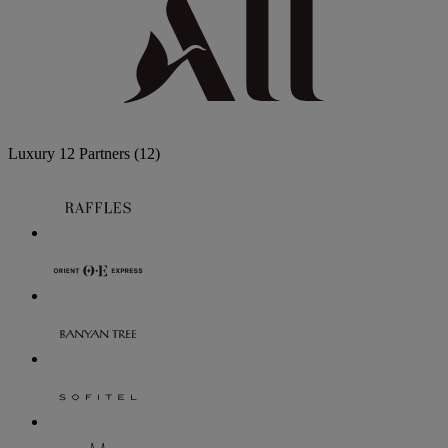
Luxury
12 Partners
(12)