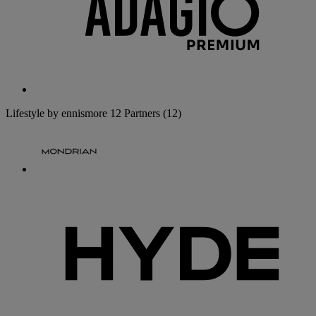
Lifestyle by ennismore
12 Partners
(12)