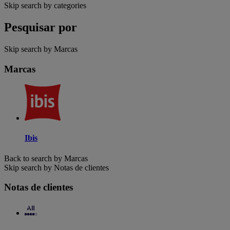
Skip search by categories
Pesquisar por
Skip search by Marcas
Marcas
Ibis
Back to search by Marcas
Skip search by Notas de clientes
Notas de clientes