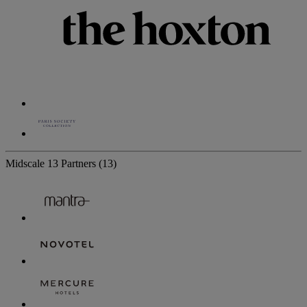
Midscale
13 Partners
(13)