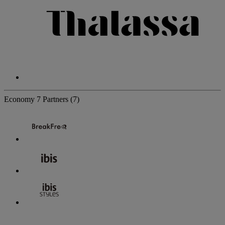
Economy
7 Partners
(7)