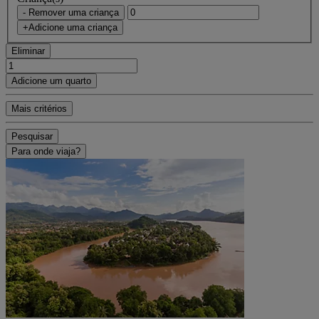
- Remover uma criança
+Adicione uma criança
Eliminar
Adicione um quarto
Mais critérios
Pesquisar
Para onde viaja?