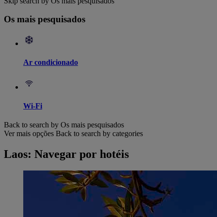
Skip search by Os mais pesquisados
Os mais pesquisados
Ar condicionado
Wi-Fi
Back to search by Os mais pesquisados
Ver mais opções
Back to search by categories
Laos: Navegar por hotéis