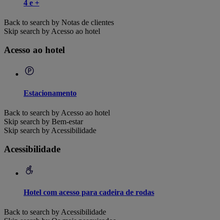
4 e +
Back to search by Notas de clientes
Skip search by Acesso ao hotel
Acesso ao hotel
Estacionamento
Back to search by Acesso ao hotel
Skip search by Bem-estar
Skip search by Acessibilidade
Acessibilidade
Hotel com acesso para cadeira de rodas
Back to search by Acessibilidade