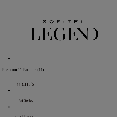
Premium
11 Partners
(11)