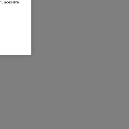
", acessível