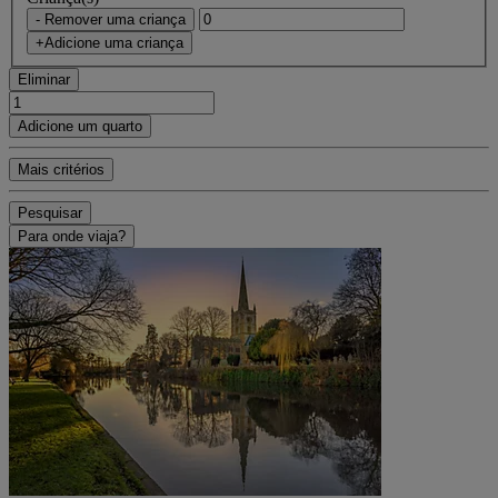
- Remover uma criança
+Adicione uma criança
Eliminar
Adicione um quarto
Mais critérios
Pesquisar
Para onde viaja?