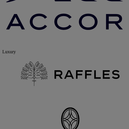
Luxury