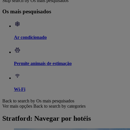
Skip search by Os mais pesquisados
Os mais pesquisados
Ar condicionado
Permite animais de estimação
Wi-Fi
Back to search by Os mais pesquisados
Ver mais opções
Back to search by categories
Stratford: Navegar por hotéis