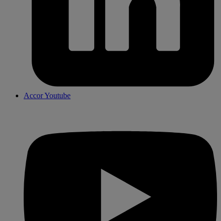
Accor Youtube