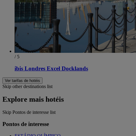
/ 5
ibis Londres Excel Docklands
Ver tarifas de hotéis
Skip other destinations list
Explore mais hotéis
Skip Pontos de interesse list
Pontos de interesse
ESTÁDIO OLÍMPICO