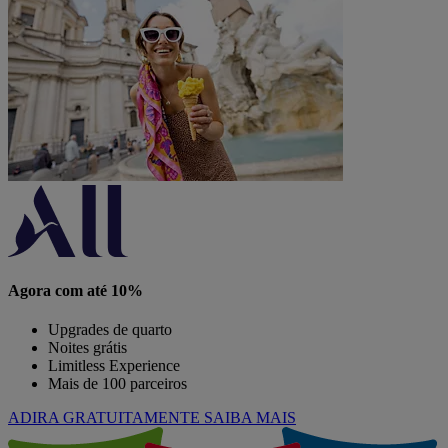
Agora com até 10%
Upgrades de quarto
Noites grátis
Limitless Experience
Mais de 100 parceiros
ADIRA GRATUITAMENTE
SAIBA MAIS