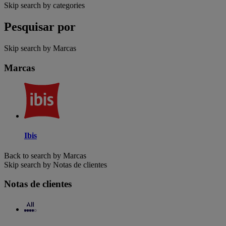
Skip search by categories
Pesquisar por
Skip search by Marcas
Marcas
Ibis
Back to search by Marcas
Skip search by Notas de clientes
Notas de clientes