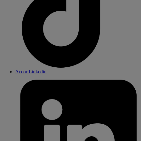
Accor Linkedin