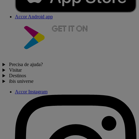
Accor Android app
Precisa de ajuda?
Visitar
Destinos
ibis universe
Accor Instagram