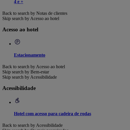
4 e +
Back to search by Notas de clientes
Skip search by Acesso ao hotel
Acesso ao hotel
Estacionamento
Back to search by Acesso ao hotel
Skip search by Bem-estar
Skip search by Acessibilidade
Acessibilidade
Hotel com acesso para cadeira de rodas
Back to search by Acessibilidade