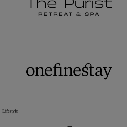
Lifestyle