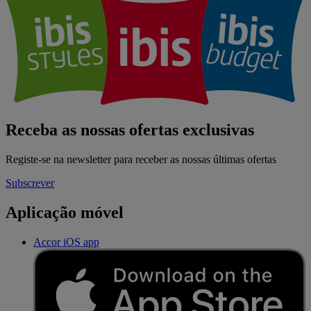
Receba as nossas ofertas exclusivas
Registe-se na newsletter para receber as nossas últimas ofertas
Subscrever
Aplicação móvel
Accor iOS app