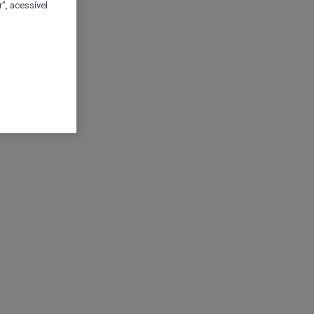
", acessível