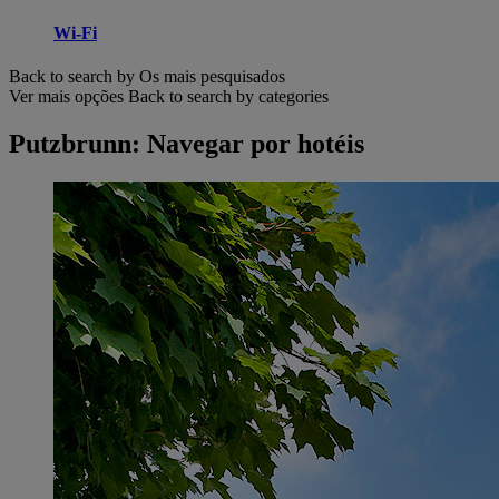
Wi-Fi
Back to search by Os mais pesquisados
Ver mais opções
Back to search by categories
Putzbrunn: Navegar por hotéis