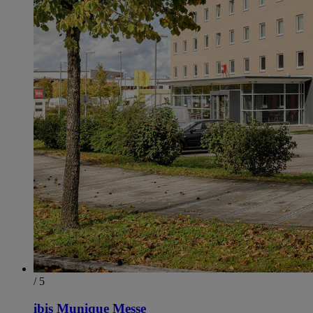
/ 5
ibis Munique Messe