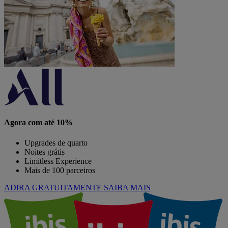
Agora com até 10%
Upgrades de quarto
Noites grátis
Limitless Experience
Mais de 100 parceiros
ADIRA GRATUITAMENTE
SAIBA MAIS