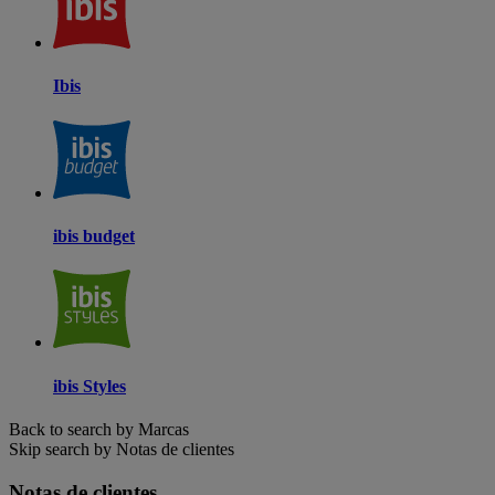
Ibis
ibis budget
ibis Styles
Back to search by Marcas
Skip search by Notas de clientes
Notas de clientes