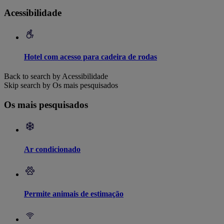
Acessibilidade
Hotel com acesso para cadeira de rodas
Back to search by Acessibilidade
Skip search by Os mais pesquisados
Os mais pesquisados
Ar condicionado
Permite animais de estimação