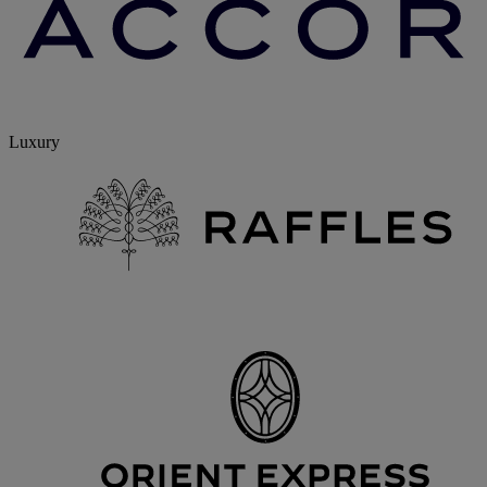
Luxury