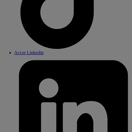
Accor Linkedin