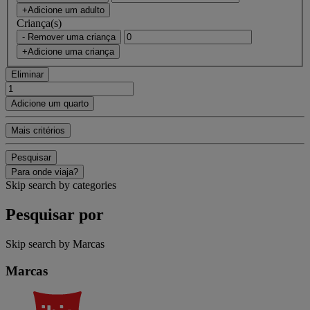
+Adicione um adulto
Criança(s)
- Remover uma criança
+Adicione uma criança
Eliminar
Adicione um quarto
Mais critérios
Pesquisar
Para onde viaja?
Skip search by categories
Pesquisar por
Skip search by Marcas
Marcas