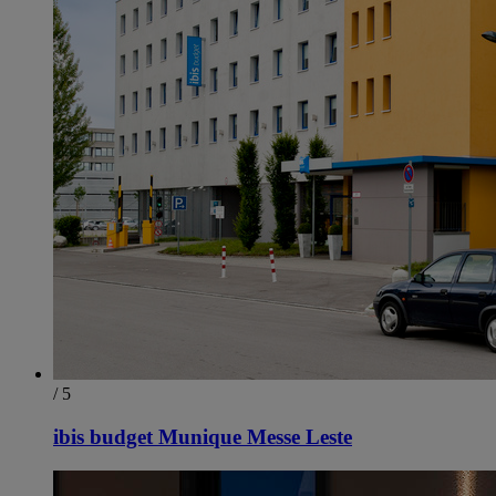
/ 5
ibis budget Munique Messe Leste