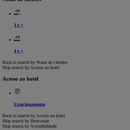
3 e +
4 e +
Back to search by Notas de clientes
Skip search by Acesso ao hotel
Acesso ao hotel
Estacionamento
Back to search by Acesso ao hotel
Skip search by Bem-estar
Skip search by Acessibilidade