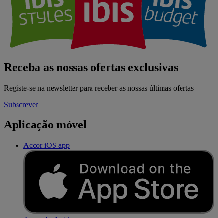
Receba as nossas ofertas exclusivas
Registe-se na newsletter para receber as nossas últimas ofertas
Subscrever
Aplicação móvel
Accor iOS app