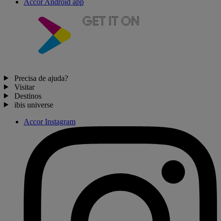
Accor Android app
Precisa de ajuda?
Visitar
Destinos
ibis universe
Accor Instagram