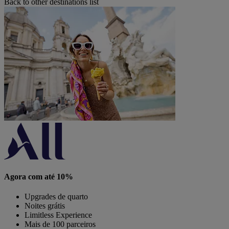
Back to other destinations list
Agora com até 10%
Upgrades de quarto
Noites grátis
Limitless Experience
Mais de 100 parceiros