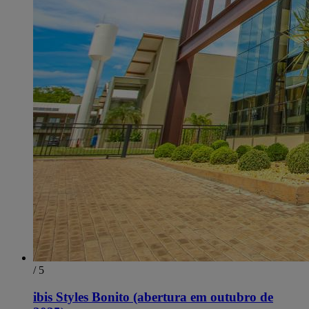
/ 5
ibis Styles Bonito (abertura em outubro de