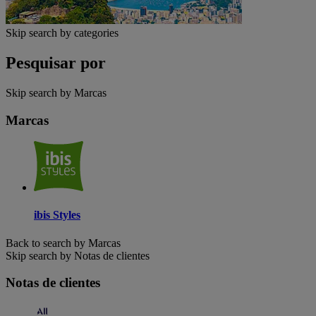
Skip search by categories
Pesquisar por
Skip search by Marcas
Marcas
ibis Styles
Back to search by Marcas
Skip search by Notas de clientes
Notas de clientes