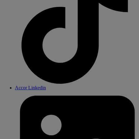
Accor Linkedin