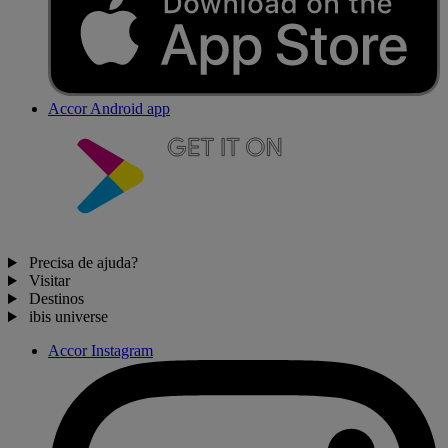
Accor Android app
Precisa de ajuda?
Visitar
Destinos
ibis universe
Accor Instagram