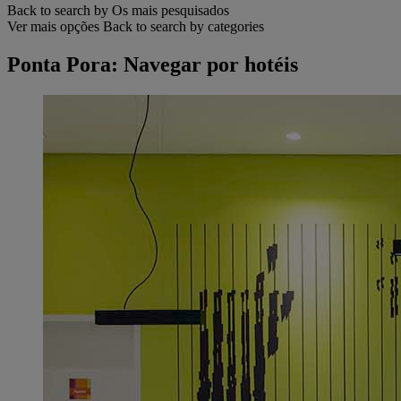
Back to search by Os mais pesquisados
Ver mais opções
Back to search by categories
Ponta Pora: Navegar por hotéis