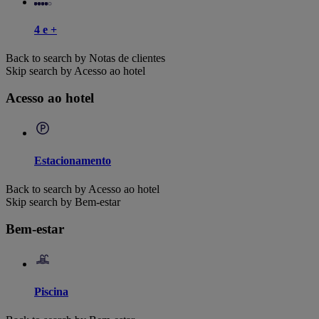
4 e +
Back to search by Notas de clientes
Skip search by Acesso ao hotel
Acesso ao hotel
Estacionamento
Back to search by Acesso ao hotel
Skip search by Bem-estar
Bem-estar
Piscina