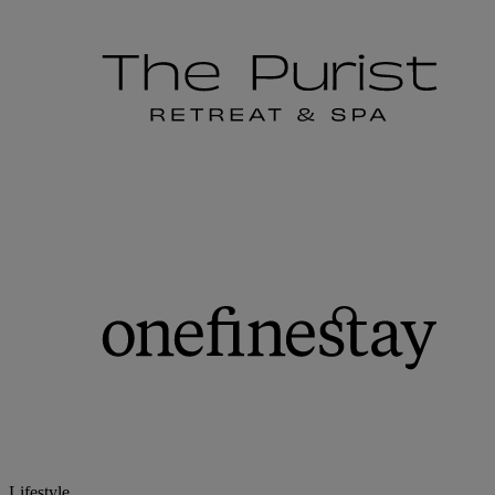
Lifestyle