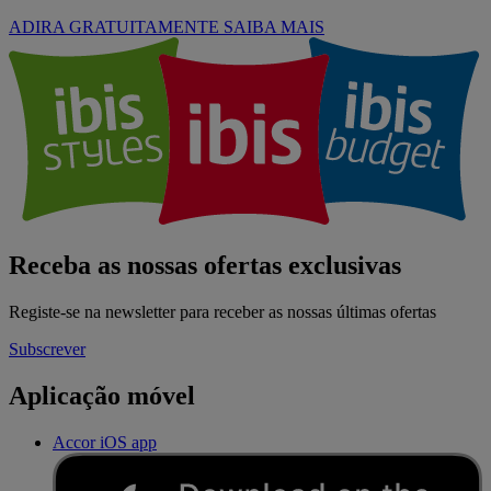
ADIRA GRATUITAMENTE
SAIBA MAIS
Receba as nossas ofertas exclusivas
Registe-se na newsletter para receber as nossas últimas ofertas
Subscrever
Aplicação móvel
Accor iOS app