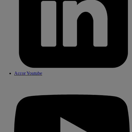
Accor Youtube