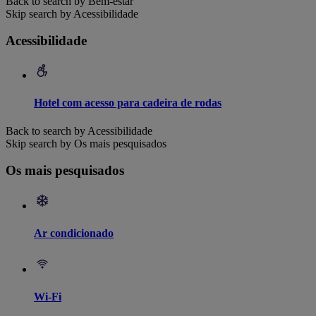
Back to search by Bem-estar
Skip search by Acessibilidade
Acessibilidade
Hotel com acesso para cadeira de rodas
Back to search by Acessibilidade
Skip search by Os mais pesquisados
Os mais pesquisados
Ar condicionado
Wi-Fi