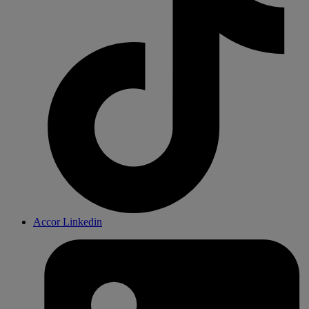
Accor Linkedin