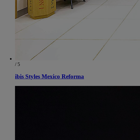
/ 5
ibis Styles Mexico Reforma