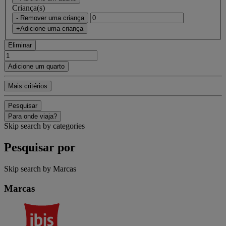
Criança(s)
- Remover uma criança
+Adicione uma criança
Eliminar
Adicione um quarto
Mais critérios
Pesquisar
Para onde viaja?
Skip search by categories
Pesquisar por
Skip search by Marcas
Marcas