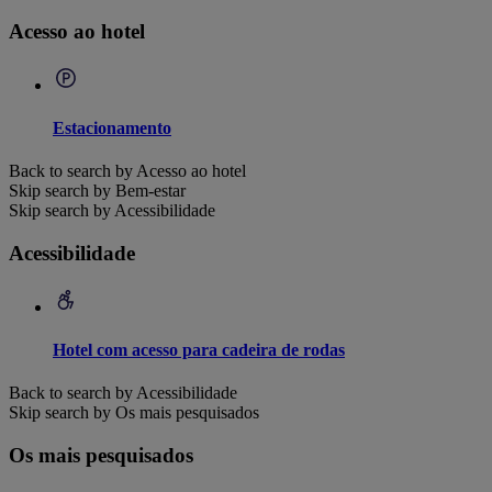
Acesso ao hotel
Estacionamento
Back to search by Acesso ao hotel
Skip search by Bem-estar
Skip search by Acessibilidade
Acessibilidade
Hotel com acesso para cadeira de rodas
Back to search by Acessibilidade
Skip search by Os mais pesquisados
Os mais pesquisados