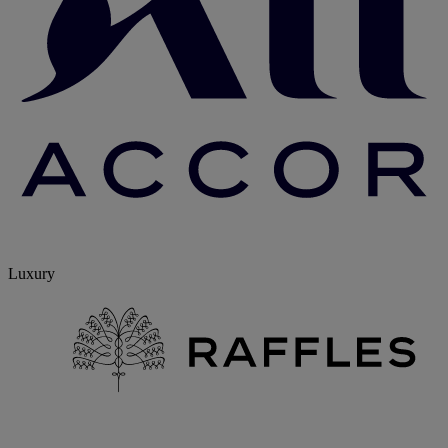
Luxury