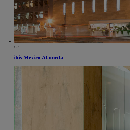
/ 5
ibis Mexico Alameda