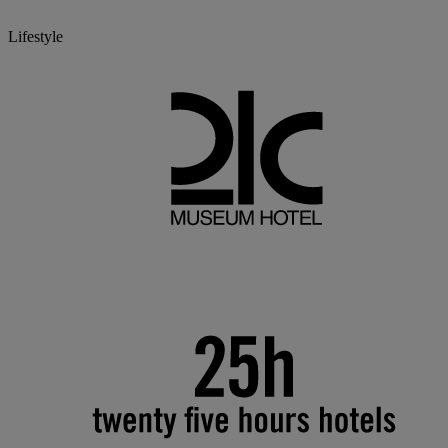
Lifestyle