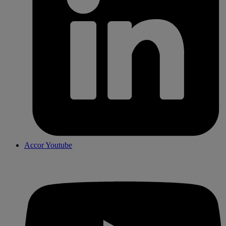
Accor Youtube