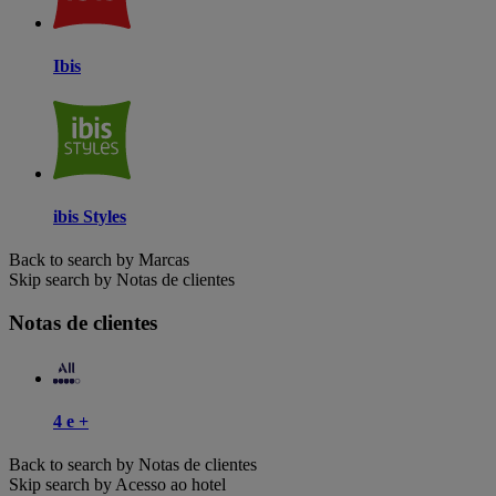
Ibis
ibis Styles
Back to search by Marcas
Skip search by Notas de clientes
Notas de clientes
4 e +
Back to search by Notas de clientes
Skip search by Acesso ao hotel