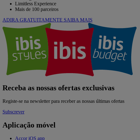
Limitless Experience
Mais de 100 parceiros
ADIRA GRATUITAMENTE
SAIBA MAIS
Receba as nossas ofertas exclusivas
Registe-se na newsletter para receber as nossas últimas ofertas
Subscrever
Aplicação móvel
Accor iOS app