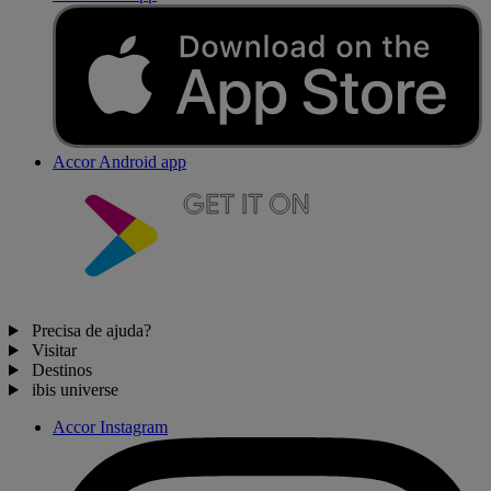
Accor Android app
Precisa de ajuda?
Visitar
Destinos
ibis universe
Accor Instagram