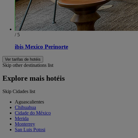
/ 5
ibis Mexico Perinorte
Ver tarifas de hotéis
Skip other destinations list
Explore mais hotéis
Skip Cidades list
Aguascalientes
Chihuahua
Cidade do México
Merida
Monterrey
San Luis Potosi