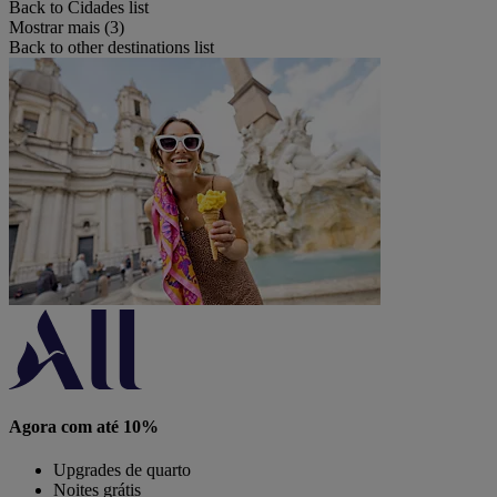
Back to Cidades list
Mostrar mais (3)
Back to other destinations list
Agora com até 10%
Upgrades de quarto
Noites grátis