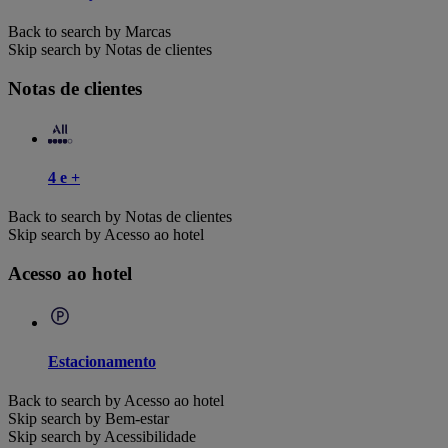
Back to search by Marcas
Skip search by Notas de clientes
Notas de clientes
4 e +
Back to search by Notas de clientes
Skip search by Acesso ao hotel
Acesso ao hotel
Estacionamento
Back to search by Acesso ao hotel
Skip search by Bem-estar
Skip search by Acessibilidade