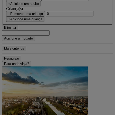
+Adicione um adulto
Criança(s)
- Remover uma criança
+Adicione uma criança
Eliminar
Adicione um quarto
Mais critérios
Pesquisar
Para onde viaja?