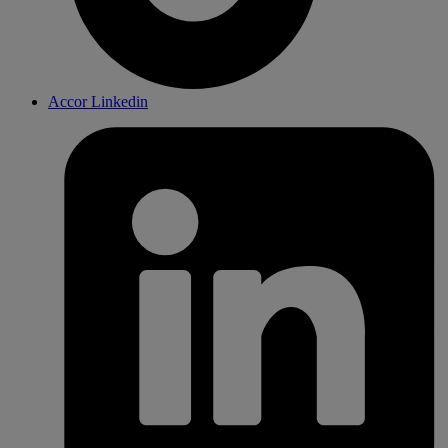
Accor Linkedin