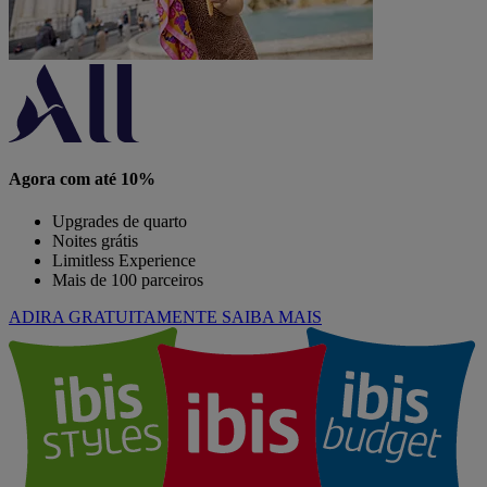
Agora com até 10%
Upgrades de quarto
Noites grátis
Limitless Experience
Mais de 100 parceiros
ADIRA GRATUITAMENTE
SAIBA MAIS