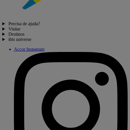
Precisa de ajuda?
Visitar
Destinos
ibis universe
Accor Instagram