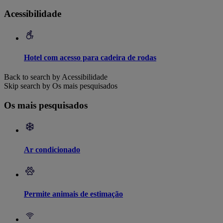
Acessibilidade
Hotel com acesso para cadeira de rodas
Back to search by Acessibilidade
Skip search by Os mais pesquisados
Os mais pesquisados
Ar condicionado
Permite animais de estimação