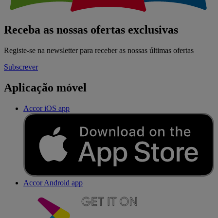
Receba as nossas ofertas exclusivas
Registe-se na newsletter para receber as nossas últimas ofertas
Subscrever
Aplicação móvel
Accor iOS app
Accor Android app