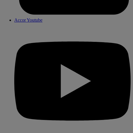
Accor Youtube