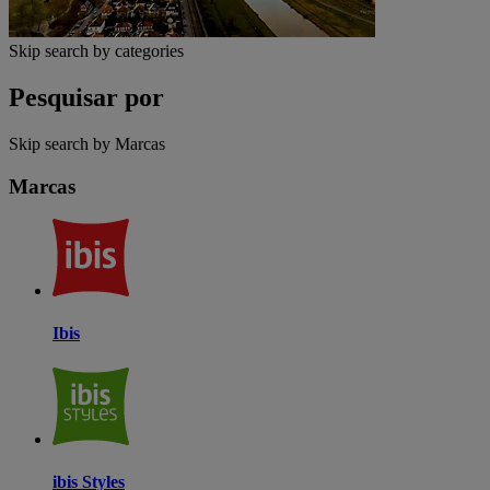
Skip search by categories
Pesquisar por
Skip search by Marcas
Marcas
Ibis
ibis Styles