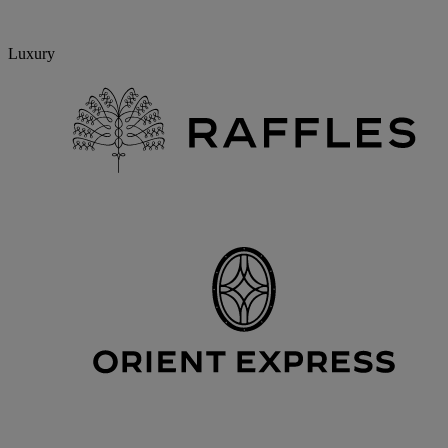
Luxury