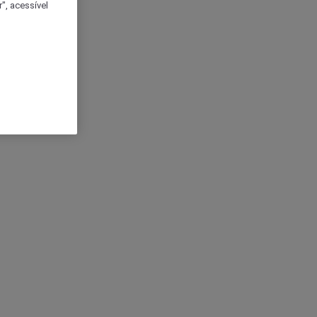
", acessível