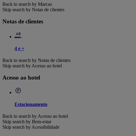
Back to search by Marcas
Skip search by Notas de clientes
Notas de clientes
4 e +
Back to search by Notas de clientes
Skip search by Acesso ao hotel
Acesso ao hotel
Estacionamento
Back to search by Acesso ao hotel
Skip search by Bem-estar
Skip search by Acessibilidade