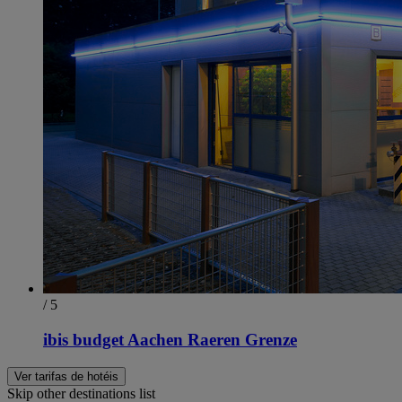
/ 5
ibis budget Aachen Raeren Grenze
Ver tarifas de hotéis
Skip other destinations list