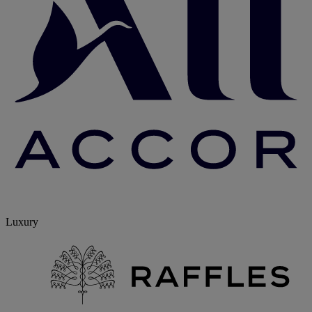
Luxury