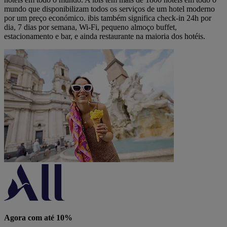
mundo que disponibilizam todos os serviços de um hotel moderno
por um preço económico. ibis também significa check-in 24h por
dia, 7 dias por semana, Wi-Fi, pequeno almoço buffet,
estacionamento e bar, e ainda restaurante na maioria dos hotéis.
Agora com até 10%