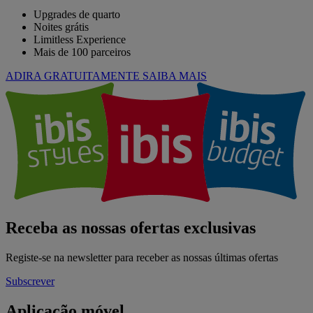
Upgrades de quarto
Noites grátis
Limitless Experience
Mais de 100 parceiros
ADIRA GRATUITAMENTE
SAIBA MAIS
Receba as nossas ofertas exclusivas
Registe-se na newsletter para receber as nossas últimas ofertas
Subscrever
Aplicação móvel