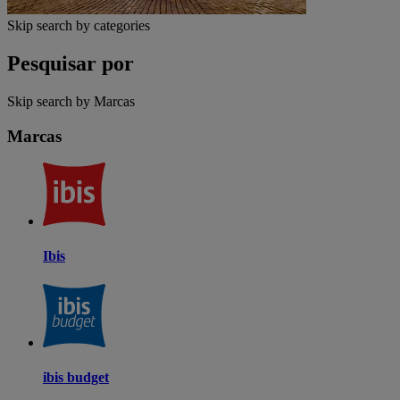
Skip search by categories
Pesquisar por
Skip search by Marcas
Marcas
Ibis
ibis budget