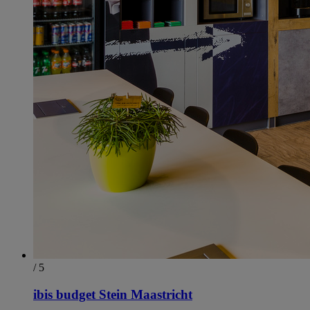
/ 5
ibis budget Stein Maastricht