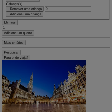
Criança(s)
- Remover uma criança
+Adicione uma criança
Eliminar
Adicione um quarto
Mais critérios
Pesquisar
Para onde viaja?