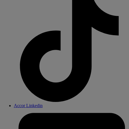
Accor Linkedin