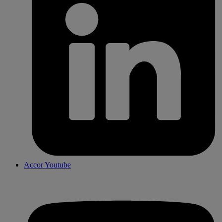
Accor Youtube