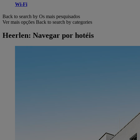
Wi-Fi
Back to search by Os mais pesquisados
Ver mais opções
Back to search by categories
Heerlen: Navegar por hotéis