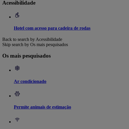
Acessibilidade
Hotel com acesso para cadeira de rodas
Back to search by Acessibilidade
Skip search by Os mais pesquisados
Os mais pesquisados
Ar condicionado
Permite animais de estimação