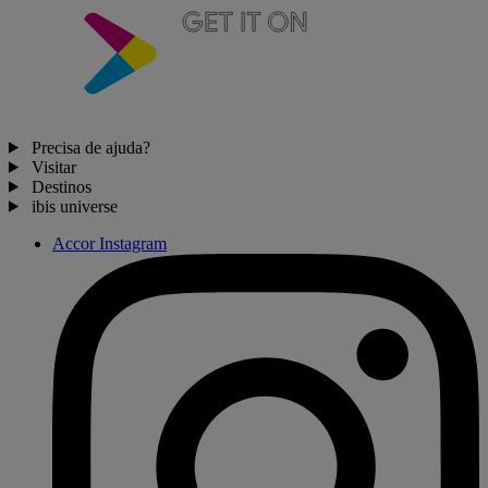
Precisa de ajuda?
Visitar
Destinos
ibis universe
Accor Instagram