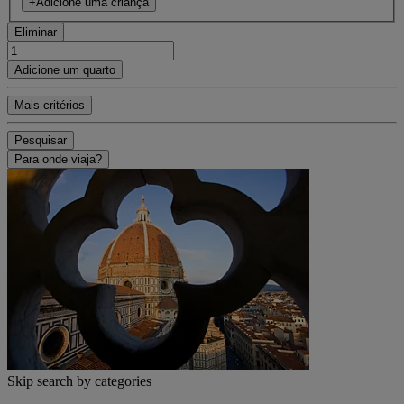
+Adicione uma criança
Eliminar
Adicione um quarto
Mais critérios
Pesquisar
Para onde viaja?
Skip search by categories