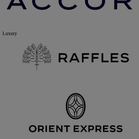
Luxury