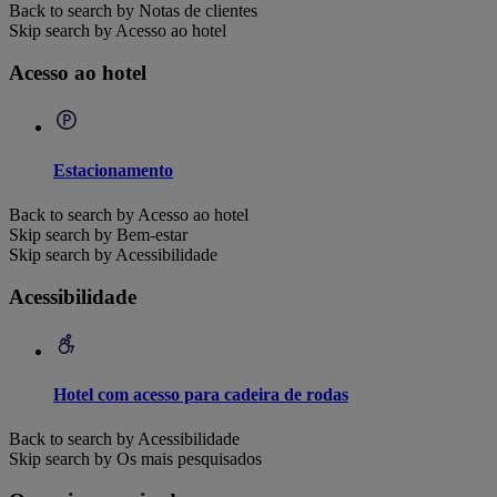
Back to search by Notas de clientes
Skip search by Acesso ao hotel
Acesso ao hotel
Estacionamento
Back to search by Acesso ao hotel
Skip search by Bem-estar
Skip search by Acessibilidade
Acessibilidade
Hotel com acesso para cadeira de rodas
Back to search by Acessibilidade
Skip search by Os mais pesquisados