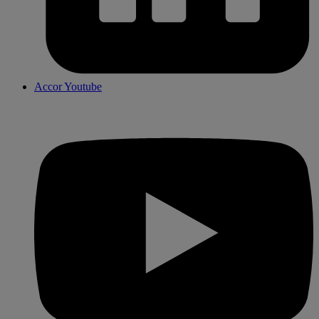
Accor Youtube