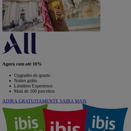
Agora com até 10%
Upgrades de quarto
Noites grátis
Limitless Experience
Mais de 100 parceiros
ADIRA GRATUITAMENTE
SAIBA MAIS