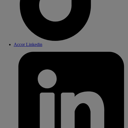
Accor Linkedin