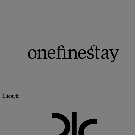
Lifestyle