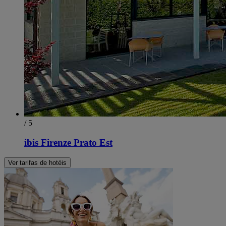
/ 5
ibis Firenze Prato Est
Ver tarifas de hotéis