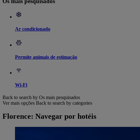
Os mais pesquisados
Ar condicionado
Permite animais de estimação
Wi-Fi
Back to search by Os mais pesquisados
Ver mais opções
Back to search by categories
Florence: Navegar por hotéis