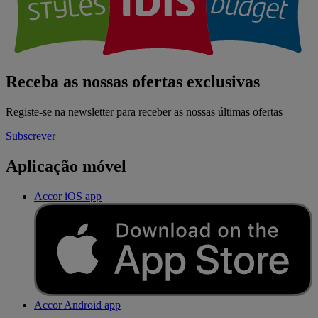
Receba as nossas ofertas exclusivas
Registe-se na newsletter para receber as nossas últimas ofertas
Subscrever
Aplicação móvel
Accor iOS app
Accor Android app