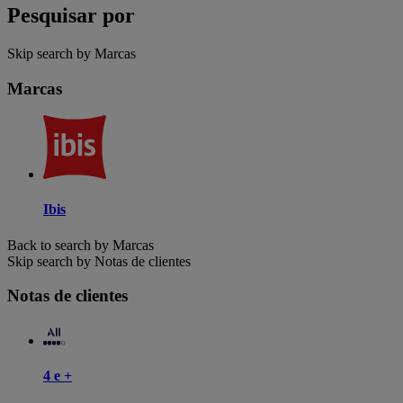
Pesquisar por
Skip search by Marcas
Marcas
Ibis
Back to search by Marcas
Skip search by Notas de clientes
Notas de clientes
4 e +