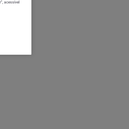
", acessível