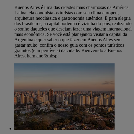
Buenos Aires é uma das cidades mais charmosas da América
Latina: ela conquista os turistas com seu clima europeu,
arquitetura neoclássica e gastronomia autêntica. E para alegria
dos brasileiros, a capital portenha é vizinha do país, realizando
o sonho daqueles que desejam fazer uma viagem internacional
mais econômica. Se você está planejando visitar a capital da
Argentina e quer saber o que fazer em Buenos Aires sem
gastar muito, confira o nosso guia com os pontos turísticos
gratuitos (e imperdíveis) da cidade. Bienvenido a Buenos
Aires, hermano!&nbsp;