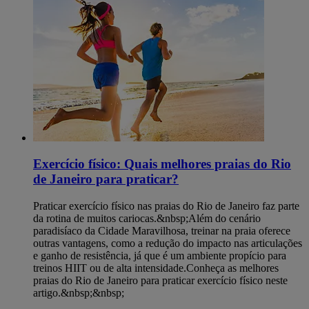
Exercício físico: Quais melhores praias do Rio
de Janeiro para praticar?
Praticar exercício físico nas praias do Rio de Janeiro faz parte
da rotina de muitos cariocas.&nbsp;Além do cenário
paradisíaco da Cidade Maravilhosa, treinar na praia oferece
outras vantagens, como a redução do impacto nas articulações
e ganho de resistência, já que é um ambiente propício para
treinos HIIT ou de alta intensidade.Conheça as melhores
praias do Rio de Janeiro para praticar exercício físico neste
artigo.&nbsp;&nbsp;