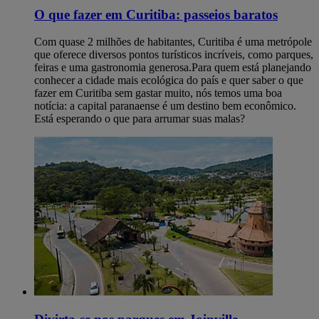
O que fazer em Curitiba: passeios baratos
Com quase 2 milhões de habitantes, Curitiba é uma metrópole
que oferece diversos pontos turísticos incríveis, como parques,
feiras e uma gastronomia generosa.Para quem está planejando
conhecer a cidade mais ecológica do país e quer saber o que
fazer em Curitiba sem gastar muito, nós temos uma boa
notícia: a capital paranaense é um destino bem econômico.
Está esperando o que para arrumar suas malas?