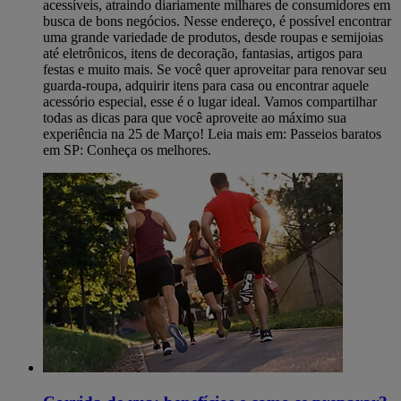
acessíveis, atraindo diariamente milhares de consumidores em
busca de bons negócios. Nesse endereço, é possível encontrar
uma grande variedade de produtos, desde roupas e semijoias
até eletrônicos, itens de decoração, fantasias, artigos para
festas e muito mais. Se você quer aproveitar para renovar seu
guarda-roupa, adquirir itens para casa ou encontrar aquele
acessório especial, esse é o lugar ideal. Vamos compartilhar
todas as dicas para que você aproveite ao máximo sua
experiência na 25 de Março! Leia mais em: Passeios baratos
em SP: Conheça os melhores.