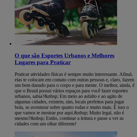
O que são Esportes Urbanos e Melhores
Lugares para Praticar
Praticar atividades físicas é sempre muito interessante. Afinal,
elas te colocam em contato com outras pessoas e, claro, fazem
um bem danado para o corpo e para mente. O melhor, ainda, é
que o Brasil possui vários espaços para você fazer esportes
urbanos, sabia?&nbsp; Em meio ao asfalto e ao agito de
algumas cidades, existem, sim, locais perfeitos para jogar
bola, se aventurar sobre quatro rodas e muito mais. É isso o
que vamos te mostrar por aqui.&nbsp; Muito legal, não é
mesmo?&nbsp; Então, continue a leitura e passe a ver as
cidades com um olhar diferente!