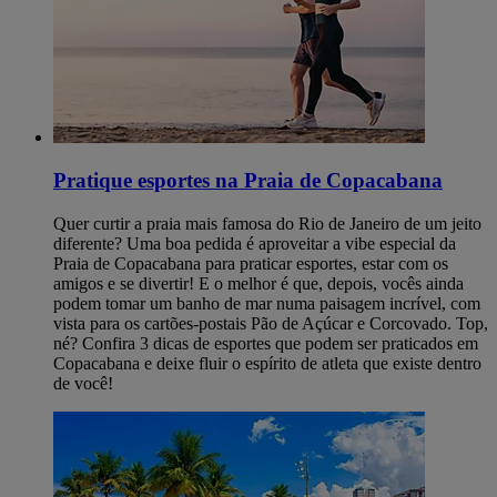
Pratique esportes na Praia de Copacabana
Quer curtir a praia mais famosa do Rio de Janeiro de um jeito
diferente? Uma boa pedida é aproveitar a vibe especial da
Praia de Copacabana para praticar esportes, estar com os
amigos e se divertir! E o melhor é que, depois, vocês ainda
podem tomar um banho de mar numa paisagem incrível, com
vista para os cartões-postais Pão de Açúcar e Corcovado. Top,
né? Confira 3 dicas de esportes que podem ser praticados em
Copacabana e deixe fluir o espírito de atleta que existe dentro
de você!