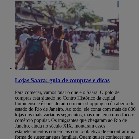
Lojas Saara: guia de compras e dicas
Para começar, vamos falar o que é o Saara. O polo de
compras está situado no Centro Histórico da capital
fluminense e é considerado o maior shopping a céu aberto do
estado do Rio de Janeiro. Ao todo, ele conta com mais de 800
lojas dos mais variados segmentos, mas que tem como foco o
comércio popular. Os imigrantes que chegaram ao Rio de
Janeiro, ainda no século XIX, montaram esses
estabelecimentos comerciais com o objetivo de encontrar uma
forma de sustentar suas famílias. Quem quiser conhecer mais