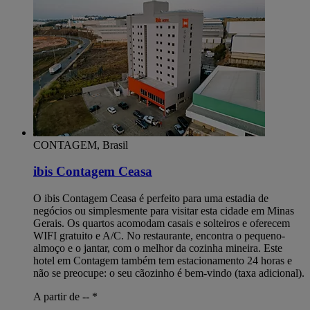
CONTAGEM, Brasil
ibis Contagem Ceasa
O ibis Contagem Ceasa é perfeito para uma estadia de
negócios ou simplesmente para visitar esta cidade em Minas
Gerais. Os quartos acomodam casais e solteiros e oferecem
WIFI gratuito e A/C. No restaurante, encontra o pequeno-
almoço e o jantar, com o melhor da cozinha mineira. Este
hotel em Contagem também tem estacionamento 24 horas e
não se preocupe: o seu cãozinho é bem-vindo (taxa adicional).
A partir de --
*