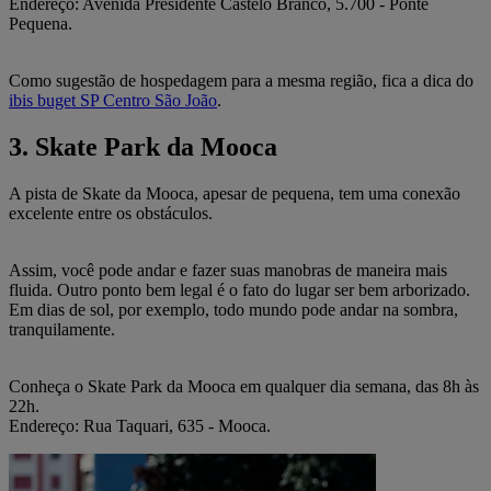
Endereço: Avenida Presidente Castelo Branco, 5.700 - Ponte
Pequena.
Como sugestão de hospedagem para a mesma região, fica a dica do
ibis buget SP Centro São João
.
3. Skate Park da Mooca
A pista de Skate da Mooca, apesar de pequena, tem uma conexão
excelente entre os obstáculos.
Assim, você pode andar e fazer suas manobras de maneira mais
fluida. Outro ponto bem legal é o fato do lugar ser bem arborizado.
Em dias de sol, por exemplo, todo mundo pode andar na sombra,
tranquilamente.
Conheça o Skate Park da Mooca em qualquer dia semana, das 8h às
22h.
Endereço: Rua Taquari, 635 - Mooca.