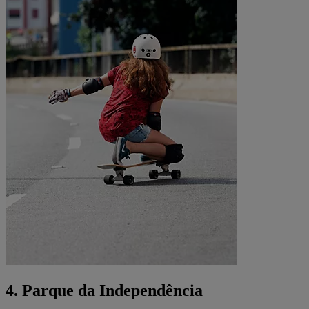
4. Parque da Independência