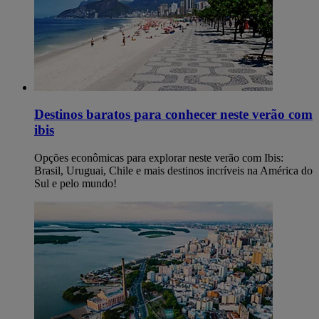
Destinos baratos para conhecer neste verão​ com
ibis
Opções econômicas para explorar neste verão com Ibis:
Brasil, Uruguai, Chile e mais destinos incríveis na América do
Sul e pelo mundo!