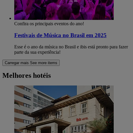
Confira os principais eventos do ano!
Festivais de Música no Brasil em 2025
Esse é o ano da música no Brasil e ibis está pronto para fazer
parte da sua experiência!
Carregar mais
See more items
Melhores hotéis