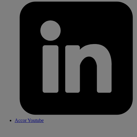
Accor Youtube