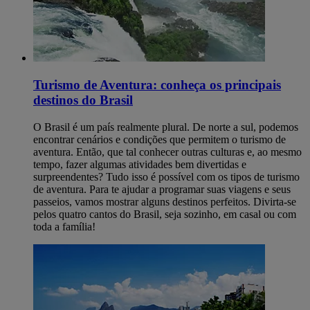
Turismo de Aventura: conheça os principais
destinos do Brasil
O Brasil é um país realmente plural. De norte a sul, podemos
encontrar cenários e condições que permitem o turismo de
aventura. Então, que tal conhecer outras culturas e, ao mesmo
tempo, fazer algumas atividades bem divertidas e
surpreendentes? Tudo isso é possível com os tipos de turismo
de aventura. Para te ajudar a programar suas viagens e seus
passeios, vamos mostrar alguns destinos perfeitos. Divirta-se
pelos quatro cantos do Brasil, seja sozinho, em casal ou com
toda a família!