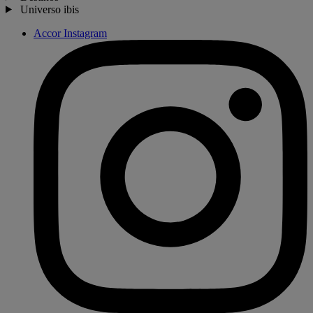
Universo ibis
Accor Instagram