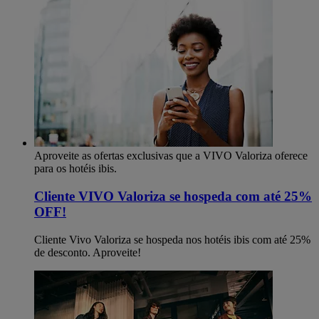
Aproveite as ofertas exclusivas que a VIVO Valoriza oferece
para os hotéis ibis.
Cliente VIVO Valoriza se hospeda com até 25%
OFF!
Cliente Vivo Valoriza se hospeda nos hotéis ibis com até 25%
de desconto. Aproveite!