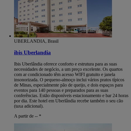
UBERLANDIA, Brasil
ibis Uberlandia
Ibis Uberlândia oferece conforto e estrutura para as suas
necessidades de negócio, a um preço excelente. Os quartos
com ar condicionado têm acesso WIFI gratuito e janela
insonorizada. O pequeno-almoço inclui vários pratos típicos
de Minas, especialmente pão de queijo, e dois espaços para
eventos para 140 pessoas e preparados para as suas
conferências. Estão disponíveis estacionamento e bar 24 horas
por dia. Este hotel em Uberlândia recebe também o seu cão
(taxa adicional).
A partir de --
*