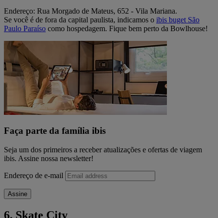
Endereço: Rua Morgado de Mateus, 652 - Vila Mariana.
Se você é de fora da capital paulista, indicamos o
ibis buget São
Paulo Paraíso
como hospedagem. Fique bem perto da Bowlhouse!
Faça parte da família ibis
Seja um dos primeiros a receber atualizações e ofertas de viagem
ibis. Assine nossa newsletter!
Endereço de e-mail
Assine
6. Skate City