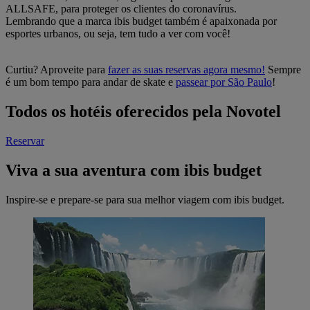
ALLSAFE
, para proteger os clientes do coronavírus.
Lembrando que a marca ibis budget também é apaixonada por
esportes urbanos, ou seja, tem tudo a ver com você!
Curtiu? Aproveite para
fazer as suas reservas agora mesmo!
Sempre
é um bom tempo para andar de skate e
passear por São Paulo
!
Todos os hotéis oferecidos pela Novotel
Reservar
Viva a sua aventura com ibis budget
Inspire-se e prepare-se para sua melhor viagem com ibis budget.