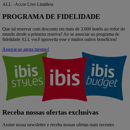
ALL - Accor Live Limitless
PROGRAMA DE FIDELIDADE
Que tal reservar com desconto em mais de 3.000 hotéis ao redor do
mundo desde a primeira reserva? Ao se associar ao programa de
fidelidade ALL você aproveita esse e muitos outros benefícios!
Associe-se agora mesmo!
Receba nossas ofertas exclusivas
Assine nossa newsletter e receba nossas ofertas mais recentes