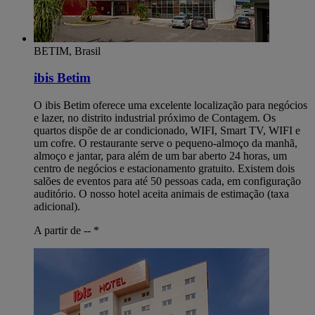
BETIM, Brasil
ibis Betim
O ibis Betim oferece uma excelente localização para negócios
e lazer, no distrito industrial próximo de Contagem. Os
quartos dispõe de ar condicionado, WIFI, Smart TV, WIFI e
um cofre. O restaurante serve o pequeno-almoço da manhã,
almoço e jantar, para além de um bar aberto 24 horas, um
centro de negócios e estacionamento gratuito. Existem dois
salões de eventos para até 50 pessoas cada, em configuração
auditório. O nosso hotel aceita animais de estimação (taxa
adicional).
A partir de --
*