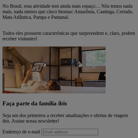
No Brasil, essa atividade tem ainda mais espaço… Nós temos nada
mais, nada menos que cinco biomas: Amazônia, Caatinga, Cerrado,
Mata Atlântica, Pampa e Pantanal.
Todos eles possuem características que surpreendem e, claro, podem
receber visitantes!
Faça parte da família ibis
Seja um dos primeiros a receber atualizações e ofertas de viagem
ibis. Assine nossa newsletter!
Endereço de e-mail