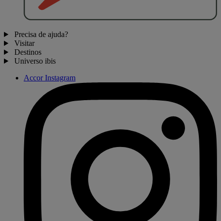
Precisa de ajuda?
Visitar
Destinos
Universo ibis
Accor Instagram