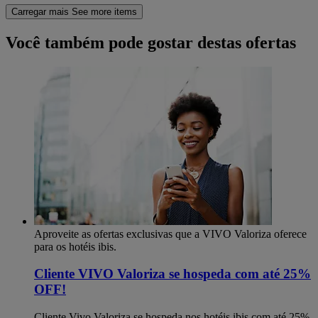
Carregar mais
See more items
Você também pode gostar destas ofertas
Aproveite as ofertas exclusivas que a VIVO Valoriza oferece
para os hotéis ibis.
Cliente VIVO Valoriza se hospeda com até 25%
OFF!
Cliente Vivo Valoriza se hospeda nos hotéis ibis com até 25%