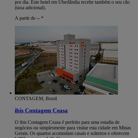
por dia. Este hotel em Uberlândia recebe também o seu cão
(taxa adicional).
A partir de --
*
CONTAGEM, Brasil
ibis Contagem Ceasa
O ibis Contagem Ceasa é perfeito para uma estadia de
negócios ou simplesmente para visitar esta cidade em Minas
Gerais. Os quartos acomodam casais e solteiros e oferecem