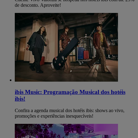
de desconto. Aproveite!
ibis Music: Programação Musical dos hotéis
ibis!
Confira a agenda musical dos hotéis ibis: shows ao vivo,
promoções e experiências inesquecíveis!