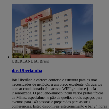
UBERLANDIA, Brasil
ibis Uberlandia
Ibis Uberlândia oferece conforto e estrutura para as suas
necessidades de negócio, a um preço excelente. Os quartos
com ar condicionado têm acesso WIFI gratuito e janela
insonorizada. O pequeno-almoço inclui vários pratos típicos
de Minas, especialmente pão de queijo, e dois espaços para
eventos para 140 pessoas e preparados para as suas
conferências. Estão disponíveis estacionamento e bar 24 horas