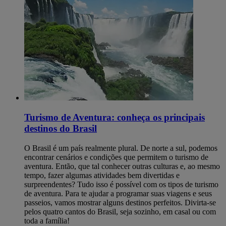
Turismo de Aventura: conheça os principais
destinos do Brasil
O Brasil é um país realmente plural. De norte a sul, podemos
encontrar cenários e condições que permitem o turismo de
aventura. Então, que tal conhecer outras culturas e, ao mesmo
tempo, fazer algumas atividades bem divertidas e
surpreendentes? Tudo isso é possível com os tipos de turismo
de aventura. Para te ajudar a programar suas viagens e seus
passeios, vamos mostrar alguns destinos perfeitos. Divirta-se
pelos quatro cantos do Brasil, seja sozinho, em casal ou com
toda a família!