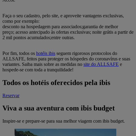
Faça o seu cadastro, pelo site, e aproveite vantagens exclusivas,
como por exemplo:
desconto na hospedagem para associados;garantia de melhor
preço; acesso antecipado às ofertas exclusivas; noite grátis a partir de
2 mil pontos acumulados;entre outras.
Por fim, todos os
hotéis ibis
seguem rigorosos protocolos do
ALLSAFE, feitos para proteger os hóspedes do coronavírus e suas
variantes. Saiba mais sobre as medidas no
site do ALLSAFE
e
hospede-se com toda a tranquilidade!
Todos os hotéis oferecidos pela ibis
Reservar
Viva a sua aventura com ibis budget
Inspire-se e prepare-se para sua melhor viagem com ibis budget.