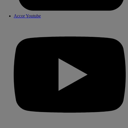
Accor Youtube