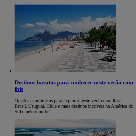
Destinos baratos para conhecer neste verão​ com
ibis
Opções econômicas para explorar neste verão com Ibis:
Brasil, Uruguai, Chile e mais destinos incríveis na América do
Sul e pelo mundo!