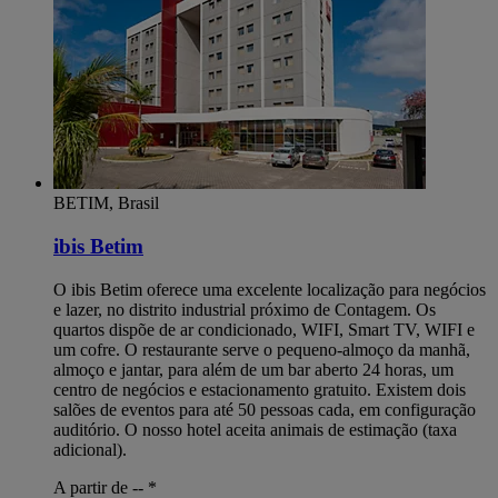
BETIM, Brasil
ibis Betim
O ibis Betim oferece uma excelente localização para negócios
e lazer, no distrito industrial próximo de Contagem. Os
quartos dispõe de ar condicionado, WIFI, Smart TV, WIFI e
um cofre. O restaurante serve o pequeno-almoço da manhã,
almoço e jantar, para além de um bar aberto 24 horas, um
centro de negócios e estacionamento gratuito. Existem dois
salões de eventos para até 50 pessoas cada, em configuração
auditório. O nosso hotel aceita animais de estimação (taxa
adicional).
A partir de --
*