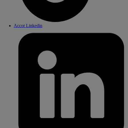
Accor Linkedin