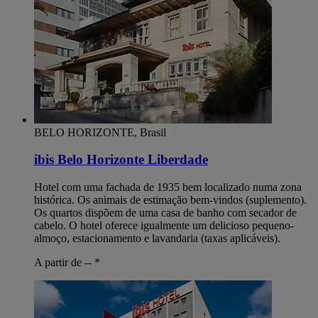
BELO HORIZONTE, Brasil
ibis Belo Horizonte Liberdade
Hotel com uma fachada de 1935 bem localizado numa zona
histórica. Os animais de estimação bem-vindos (suplemento).
Os quartos dispõem de uma casa de banho com secador de
cabelo. O hotel oferece igualmente um delicioso pequeno-
almoço, estacionamento e lavandaria (taxas aplicáveis).
A partir de --
*