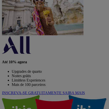
Até 10% agora
Upgrades de quarto
Noites grátis
Limitless Experiences
Mais de 100 parceiros
INSCREVA-SE GRATUITAMENTE
SAIBA MAIS