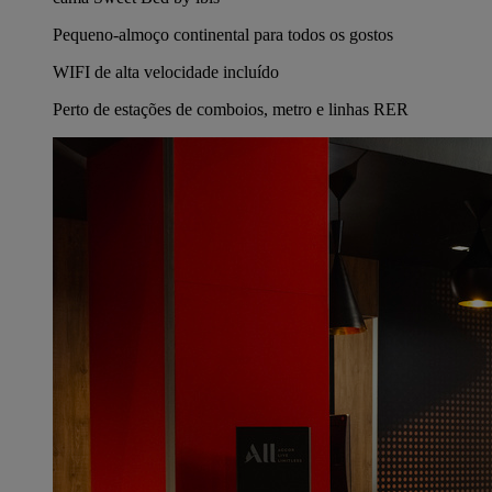
Pequeno-almoço continental para todos os gostos
WIFI de alta velocidade incluído
Perto de estações de comboios, metro e linhas RER