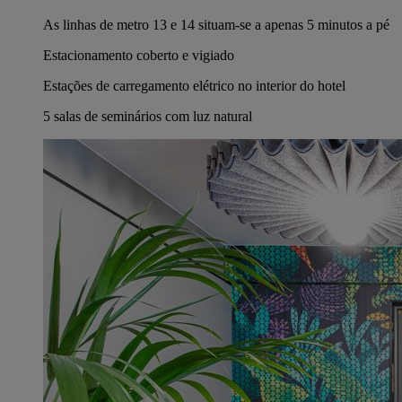
As linhas de metro 13 e 14 situam-se a apenas 5 minutos a pé
Estacionamento coberto e vigiado
Estações de carregamento elétrico no interior do hotel
5 salas de seminários com luz natural