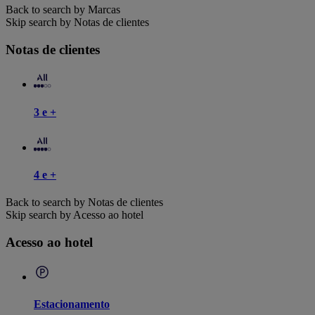
Back to search by Marcas
Skip search by Notas de clientes
Notas de clientes
3 e +
4 e +
Back to search by Notas de clientes
Skip search by Acesso ao hotel
Acesso ao hotel
Estacionamento