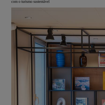
com o turismo sustentável