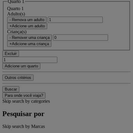
Quarto 1
Quarto 1
Adulto(s)
- Remova um adulto
+Adicione um adulto
Criança(s)
- Remover uma criança
+Adicione uma criança
Excluir
Adicione um quarto
Outros critérios
Buscar
Para onde você viaja?
Skip search by categories
Pesquisar por
Skip search by Marcas