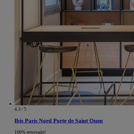
4.3 / 5
Ibis Paris Nord Porte de Saint Ouen
100% renovado!