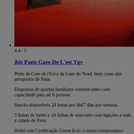
4.4 / 5
ibis Paris Gare De L'est Tgv
Perto da Gare de l'Est e da Gare du Nord, bem como dos
aeroportos de Paris
Dispomos de quartos familiares comunicantes com
capacidade para até 6 pessoas
Snacks disponíveis 24 horas por dia/7 dias por semana.
3 linhas de metro e 10 linhas de autocarro com ligações a toda
a cidade de Paris
Hotel com Certificação Green Key: o nosso compromisso