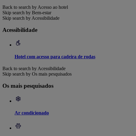
Back to search by Acesso ao hotel
Skip search by Bem-estar
Skip search by Acessibilidade
Acessibilidade
Hotel com acesso para cadeira de rodas
Back to search by Acessibilidade
Skip search by Os mais pesquisados
Os mais pesquisados
Ar condicionado