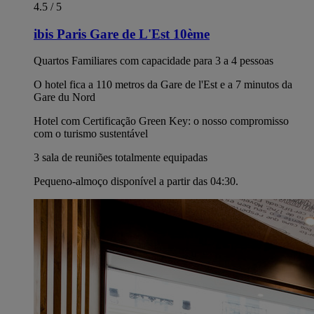
4.5 / 5
ibis Paris Gare de L'Est 10ème
Quartos Familiares com capacidade para 3 a 4 pessoas
O hotel fica a 110 metros da Gare de l'Est e a 7 minutos da
Gare du Nord
Hotel com Certificação Green Key: o nosso compromisso
com o turismo sustentável
3 sala de reuniões totalmente equipadas
Pequeno-almoço disponível a partir das 04:30.