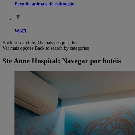
Permite animais de estimação
Wi-Fi
Back to search by Os mais pesquisados
Ver mais opções
Back to search by categories
Ste Anne Hospital: Navegar por hotéis