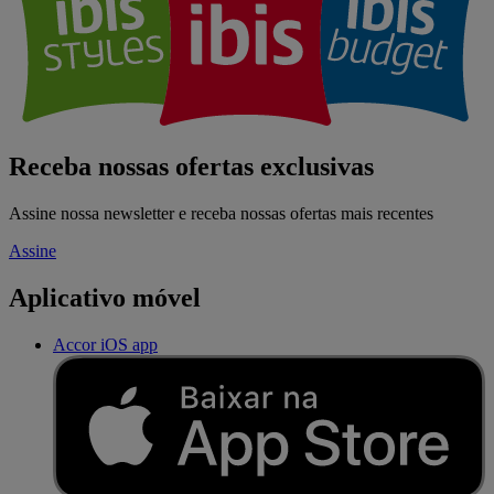
Receba nossas ofertas exclusivas
Assine nossa newsletter e receba nossas ofertas mais recentes
Assine
Aplicativo móvel
Accor iOS app