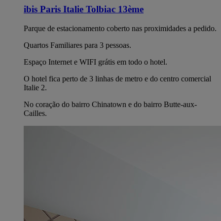
ibis Paris Italie Tolbiac 13ème
Parque de estacionamento coberto nas proximidades a pedido.
Quartos Familiares para 3 pessoas.
Espaço Internet e WIFI grátis em todo o hotel.
O hotel fica perto de 3 linhas de metro e do centro comercial
Italie 2.
No coração do bairro Chinatown e do bairro Butte-aux-
Cailles.