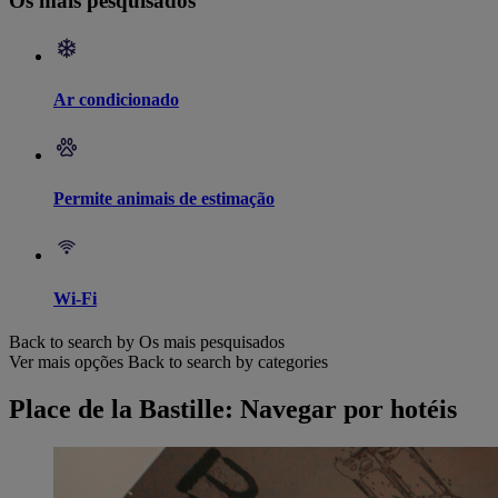
Os mais pesquisados
Ar condicionado
Permite animais de estimação
Wi-Fi
Back to search by Os mais pesquisados
Ver mais opções
Back to search by categories
Place de la Bastille: Navegar por hotéis