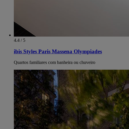
4.4 / 5
ibis Styles Paris Massena Olympiades
Quartos familiares com banheira ou chuveiro