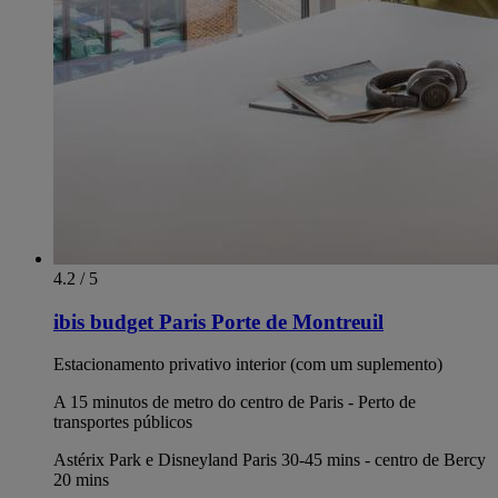
4.2 / 5
ibis budget Paris Porte de Montreuil
Estacionamento privativo interior (com um suplemento)
A 15 minutos de metro do centro de Paris - Perto de
transportes públicos
Astérix Park e Disneyland Paris 30-45 mins - centro de Bercy
20 mins