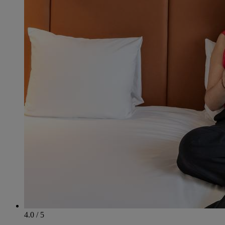
4.0 / 5