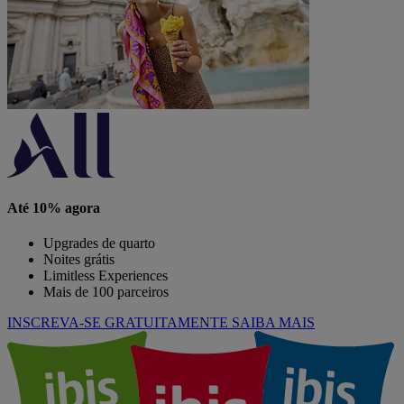
Até 10% agora
Upgrades de quarto
Noites grátis
Limitless Experiences
Mais de 100 parceiros
INSCREVA-SE GRATUITAMENTE
SAIBA MAIS