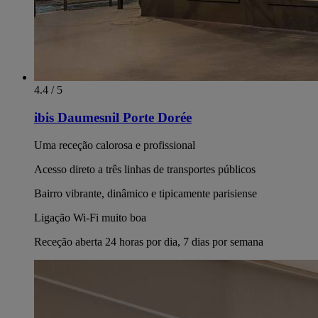
4.4 / 5
ibis Daumesnil Porte Dorée
Uma receção calorosa e profissional
Acesso direto a três linhas de transportes públicos
Bairro vibrante, dinâmico e tipicamente parisiense
Ligação Wi-Fi muito boa
Receção aberta 24 horas por dia, 7 dias por semana