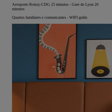
Aeroporto Roissy-CDG 25 minutos - Gare de Lyon 20
minutos
Quartos familiares e comunicantes - WIFI grátis