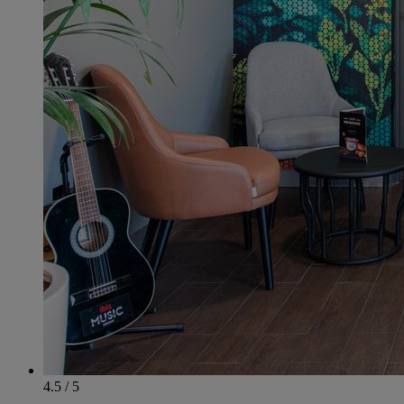
4.5 / 5