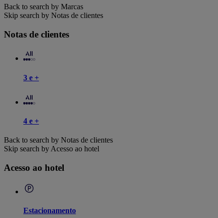
Back to search by Marcas
Skip search by Notas de clientes
Notas de clientes
3 e +
4 e +
Back to search by Notas de clientes
Skip search by Acesso ao hotel
Acesso ao hotel
Estacionamento