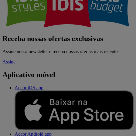
Receba nossas ofertas exclusivas
Assine nossa newsletter e receba nossas ofertas mais recentes
Assine
Aplicativo móvel
Accor iOS app
Accor Android app