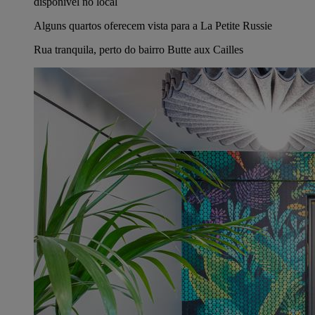
disponível no local
Alguns quartos oferecem vista para a La Petite Russie
Rua tranquila, perto do bairro Butte aux Cailles