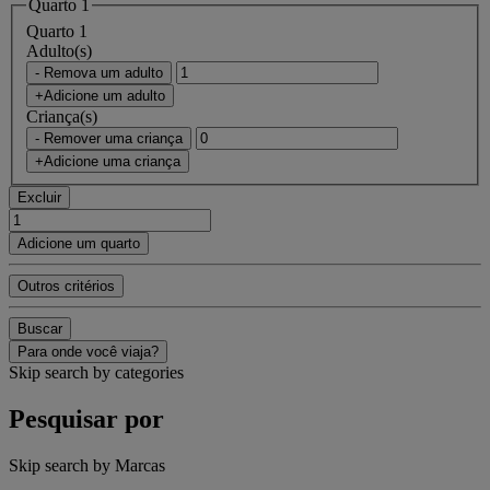
Quarto 1
Quarto 1
Adulto(s)
- Remova um adulto
+Adicione um adulto
Criança(s)
- Remover uma criança
+Adicione uma criança
Excluir
Adicione um quarto
Outros critérios
Buscar
Para onde você viaja?
Skip search by categories
Pesquisar por
Skip search by Marcas