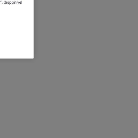
, disponível