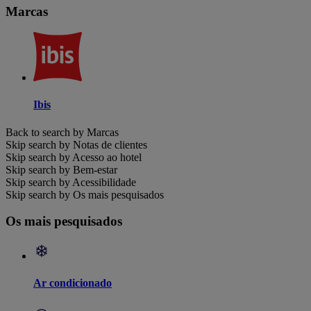
Marcas
Ibis
Back to search by Marcas
Skip search by Notas de clientes
Skip search by Acesso ao hotel
Skip search by Bem-estar
Skip search by Acessibilidade
Skip search by Os mais pesquisados
Os mais pesquisados
Ar condicionado