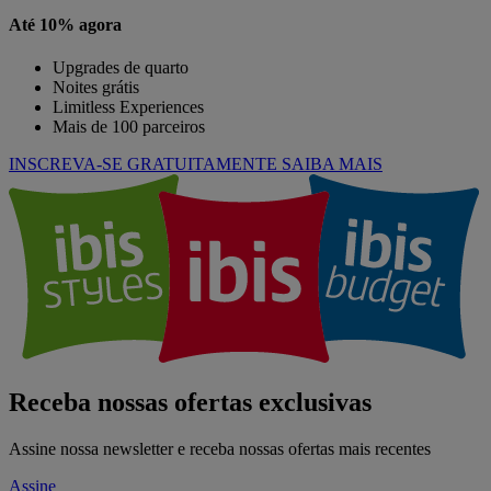
Até 10% agora
Upgrades de quarto
Noites grátis
Limitless Experiences
Mais de 100 parceiros
INSCREVA-SE GRATUITAMENTE
SAIBA MAIS
Receba nossas ofertas exclusivas
Assine nossa newsletter e receba nossas ofertas mais recentes
Assine