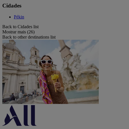
Cidades
Pékin
Back to Cidades list
Mostrar mais (26)
Back to other destinations list