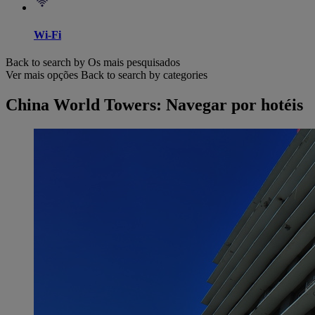
Wi-Fi
Back to search by Os mais pesquisados
Ver mais opções
Back to search by categories
China World Towers: Navegar por hotéis