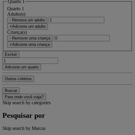
Quarto 1
Quarto 1
Adulto(s)
- Remova um adulto
+Adicione um adulto
Criança(s)
- Remover uma criança
+Adicione uma criança
Excluir
Adicione um quarto
Outros critérios
Buscar
Para onde você viaja?
Skip search by categories
Pesquisar por
Skip search by Marcas