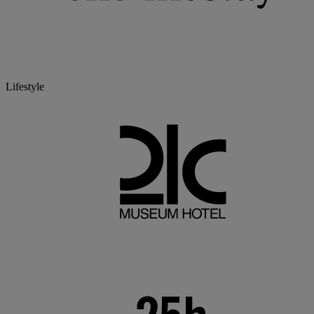
Lifestyle