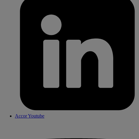
Accor Youtube