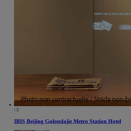
/ 5
IBIS Beijing Guloudajie Metro Station Hotel