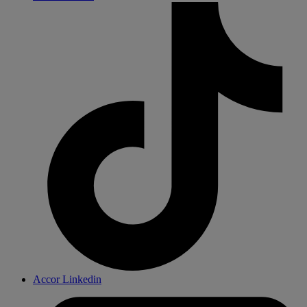
Accor Linkedin