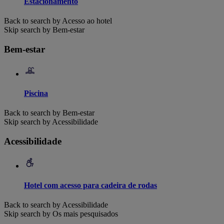
Estacionamento
Back to search by Acesso ao hotel
Skip search by Bem-estar
Bem-estar
Piscina
Back to search by Bem-estar
Skip search by Acessibilidade
Acessibilidade
Hotel com acesso para cadeira de rodas
Back to search by Acessibilidade
Skip search by Os mais pesquisados