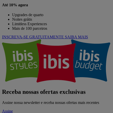
Até 10% agora
Upgrades de quarto
Noites grátis
Limitless Experiences
Mais de 100 parceiros
INSCREVA-SE GRATUITAMENTE
SAIBA MAIS
Receba nossas ofertas exclusivas
Assine nossa newsletter e receba nossas ofertas mais recentes
Assine