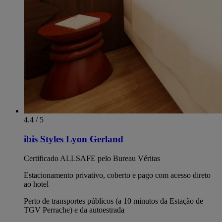
4.4 / 5
ibis Styles Lyon Gerland
Certificado ALLSAFE pelo Bureau Véritas
Estacionamento privativo, coberto e pago com acesso direto
ao hotel
Perto de transportes públicos (a 10 minutos da Estação de
TGV Perrache) e da autoestrada