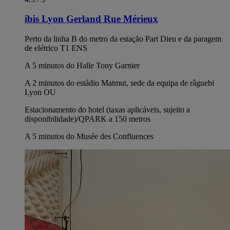
ibis Lyon Gerland Rue Mérieux
Perto da linha B do metro da estação Part Dieu e da paragem
de elétrico T1 ENS
A 5 minutos do Halle Tony Garnier
A 2 minutos do estádio Matmut, sede da equipa de râguebi
Lyon OU
Estacionamento do hotel (taxas aplicáveis, sujeito a
disponibilidade)/QPARK a 150 metros
A 5 minutos do Musée des Confluences