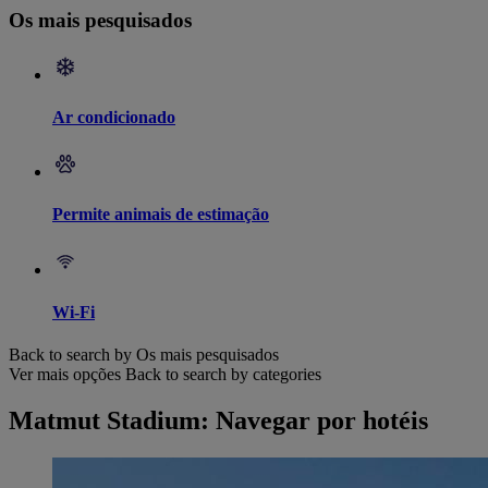
Os mais pesquisados
Ar condicionado
Permite animais de estimação
Wi-Fi
Back to search by Os mais pesquisados
Ver mais opções
Back to search by categories
Matmut Stadium: Navegar por hotéis