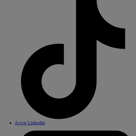
Accor Linkedin