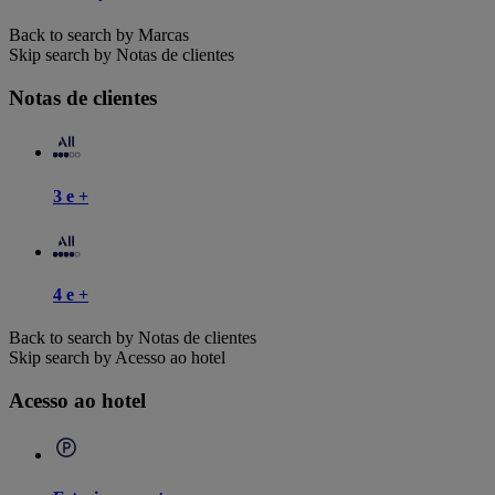
Back to search by Marcas
Skip search by Notas de clientes
Notas de clientes
3 e +
4 e +
Back to search by Notas de clientes
Skip search by Acesso ao hotel
Acesso ao hotel