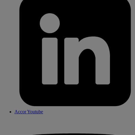
Accor Youtube