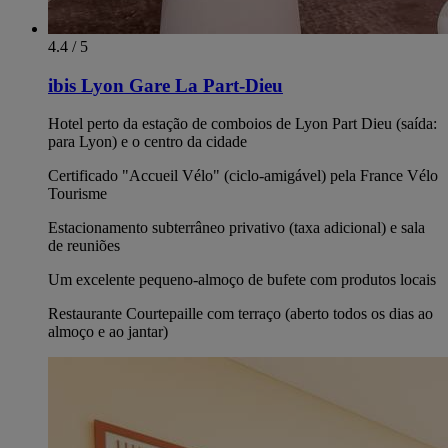
4.4 / 5
ibis Lyon Gare La Part-Dieu
Hotel perto da estação de comboios de Lyon Part Dieu (saída:
para Lyon) e o centro da cidade
Certificado "Accueil Vélo" (ciclo-amigável) pela France Vélo
Tourisme
Estacionamento subterrâneo privativo (taxa adicional) e sala
de reuniões
Um excelente pequeno-almoço de bufete com produtos locais
Restaurante Courtepaille com terraço (aberto todos os dias ao
almoço e ao jantar)