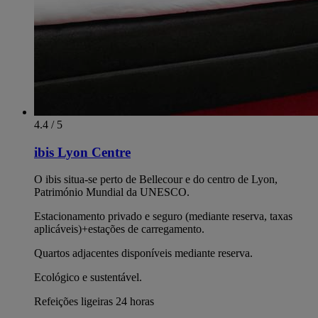
4.4 / 5
ibis Lyon Centre
O ibis situa-se perto de Bellecour e do centro de Lyon,
Património Mundial da UNESCO.
Estacionamento privado e seguro (mediante reserva, taxas
aplicáveis)+estações de carregamento.
Quartos adjacentes disponíveis mediante reserva.
Ecológico e sustentável.
Refeições ligeiras 24 horas