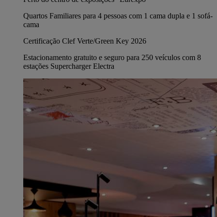
Quartos Familiares para 4 pessoas com 1 cama dupla e 1 sofá-
cama
Certificação Clef Verte/Green Key 2026
Estacionamento gratuito e seguro para 250 veículos com 8
estações Supercharger Electra