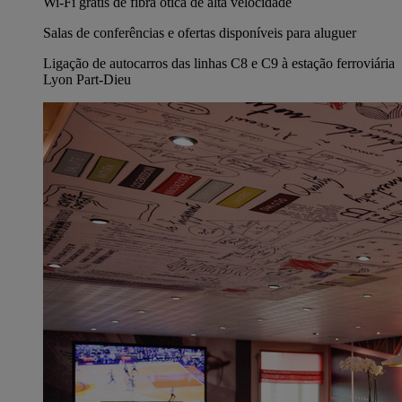
Wi-Fi grátis de fibra ótica de alta velocidade
Salas de conferências e ofertas disponíveis para aluguer
Ligação de autocarros das linhas C8 e C9 à estação ferroviária
Lyon Part-Dieu