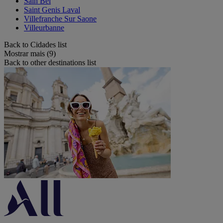
Sain Bel
Saint Genis Laval
Villefranche Sur Saone
Villeurbanne
Back to Cidades list
Mostrar mais (9)
Back to other destinations list