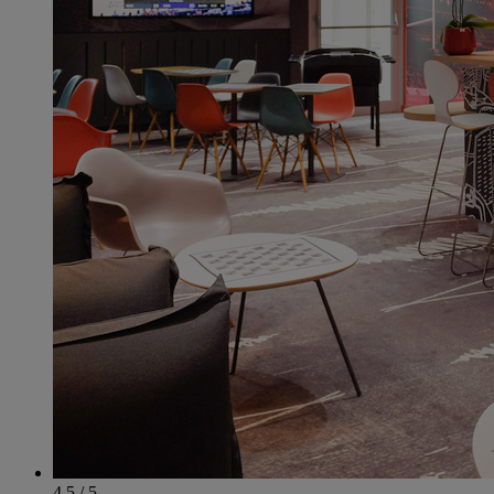
4.5 / 5