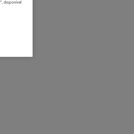
, disponível