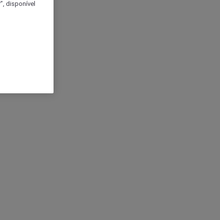
, disponível