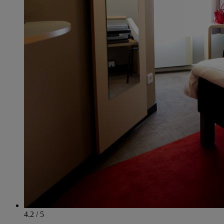
4.2 / 5