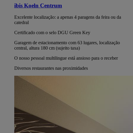
ibis Koeln Centrum
Excelente localização: a apenas 4 paragens da feira ou da
catedral
Certificado com o selo DGU Green Key
Garagem de estacionamento com 63 lugares, localização
central, altura 180 cm (sujeito taxa)
O nosso pessoal multilingue está ansioso para o receber
Diversos restaurantes nas proximidades