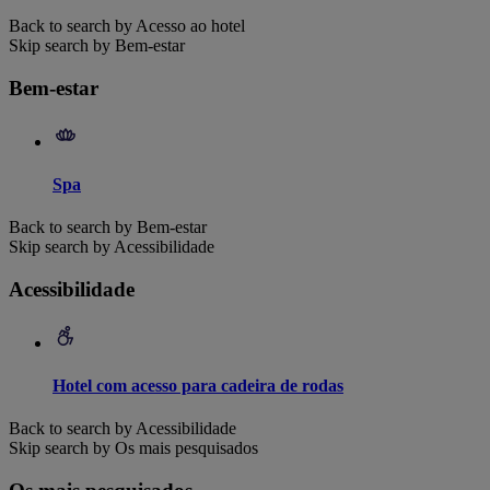
Back to search by Acesso ao hotel
Skip search by Bem-estar
Bem-estar
Spa
Back to search by Bem-estar
Skip search by Acessibilidade
Acessibilidade
Hotel com acesso para cadeira de rodas
Back to search by Acessibilidade
Skip search by Os mais pesquisados