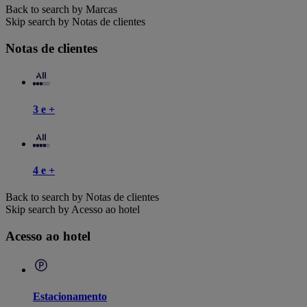
Back to search by Marcas
Skip search by Notas de clientes
Notas de clientes
3 e +
4 e +
Back to search by Notas de clientes
Skip search by Acesso ao hotel
Acesso ao hotel
Estacionamento