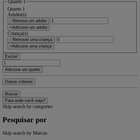
Quarto 1
Quarto 1
Adulto(s)
- Remova um adulto
+Adicione um adulto
Criança(s)
- Remover uma criança
+Adicione uma criança
Excluir
Adicione um quarto
Outros critérios
Buscar
Para onde você viaja?
Skip search by categories
Pesquisar por
Skip search by Marcas