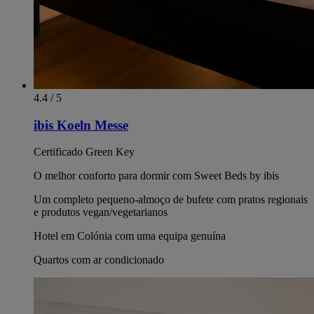
4.4 / 5
ibis Koeln Messe
Certificado Green Key
O melhor conforto para dormir com Sweet Beds by ibis
Um completo pequeno-almoço de bufete com pratos regionais
e produtos vegan/vegetarianos
Hotel em Colónia com uma equipa genuína
Quartos com ar condicionado