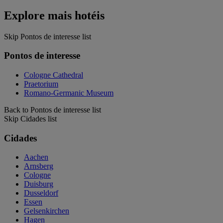
Explore mais hotéis
Skip Pontos de interesse list
Pontos de interesse
Cologne Cathedral
Praetorium
Romano-Germanic Museum
Back to Pontos de interesse list
Skip Cidades list
Cidades
Aachen
Arnsberg
Cologne
Duisburg
Dusseldorf
Essen
Gelsenkirchen
Hagen