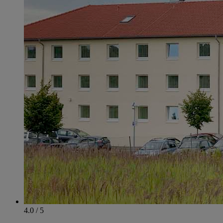
4.0 / 5