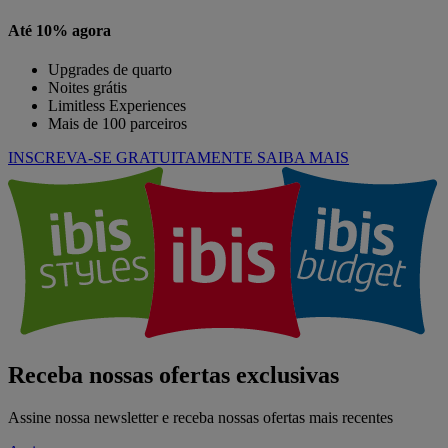
Até 10% agora
Upgrades de quarto
Noites grátis
Limitless Experiences
Mais de 100 parceiros
INSCREVA-SE GRATUITAMENTE
SAIBA MAIS
Receba nossas ofertas exclusivas
Assine nossa newsletter e receba nossas ofertas mais recentes