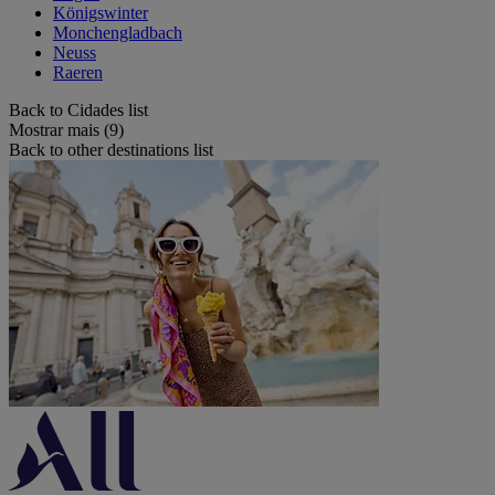
Königswinter
Monchengladbach
Neuss
Raeren
Back to Cidades list
Mostrar mais (9)
Back to other destinations list