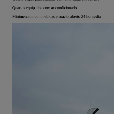
Quartos equipados com ar condicionado
Minimercado com bebidas e snacks aberto 24 horas/dia