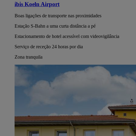
ibis Koeln Airport
Boas ligações de transporte nas proximidades
Estação S-Bahn a uma curta distância a pé
Estacionamento de hotel acessível com videovigilância
Serviço de receção 24 horas por dia
Zona tranquila