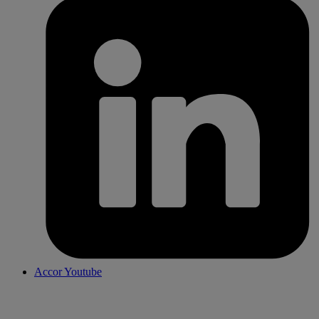
Accor Youtube