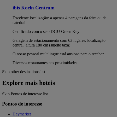
ibis Koeln Centrum
Excelente localização: a apenas 4 paragens da feira ou da
catedral
Certificado com o selo DGU Green Key
Garagem de estacionamento com 63 lugares, localização
central, altura 180 cm (sujeito taxa)
O nosso pessoal multilingue está ansioso para o receber
Diversos restaurantes nas proximidades
Skip other destinations list
Explore mais hotéis
Skip Pontos de interesse list
Pontos de interesse
Haymarket