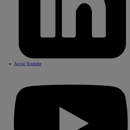
Accor Youtube