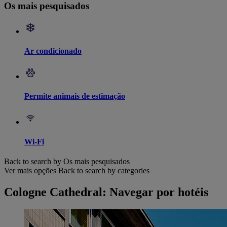
Os mais pesquisados
Ar condicionado
Permite animais de estimação
Wi-Fi
Back to search by Os mais pesquisados
Ver mais opções
Back to search by categories
Cologne Cathedral: Navegar por hotéis