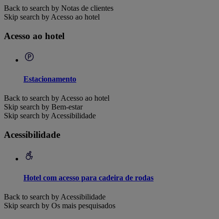
Back to search by Notas de clientes
Skip search by Acesso ao hotel
Acesso ao hotel
Estacionamento
Back to search by Acesso ao hotel
Skip search by Bem-estar
Skip search by Acessibilidade
Acessibilidade
Hotel com acesso para cadeira de rodas
Back to search by Acessibilidade
Skip search by Os mais pesquisados