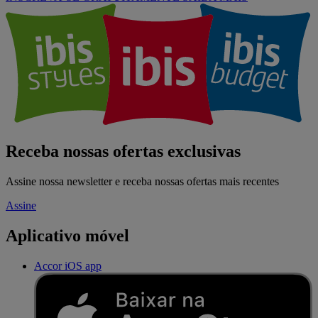
Receba nossas ofertas exclusivas
Assine nossa newsletter e receba nossas ofertas mais recentes
Assine
Aplicativo móvel
Accor iOS app