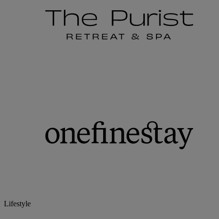
Lifestyle