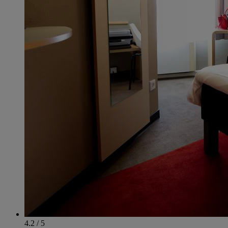
4.2 / 5