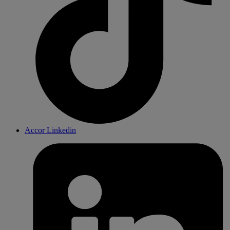
Accor Linkedin