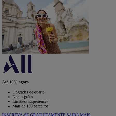
Até 10% agora
Upgrades de quarto
Noites grátis
Limitless Experiences
Mais de 100 parceiros
INSCREVA-SE GRATUITAMENTE
SAIBA MAIS