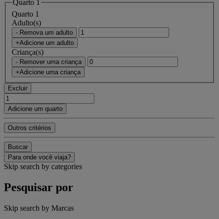
Quarto 1
Quarto 1
Adulto(s)
- Remova um adulto
+Adicione um adulto
Criança(s)
- Remover uma criança
+Adicione uma criança
Excluir
Adicione um quarto
Outros critérios
Buscar
Para onde você viaja?
Skip search by categories
Pesquisar por
Skip search by Marcas