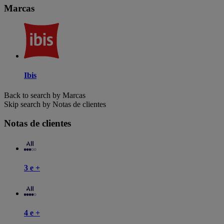
Marcas
Ibis
Back to search by Marcas
Skip search by Notas de clientes
Notas de clientes
3 e +
4 e +