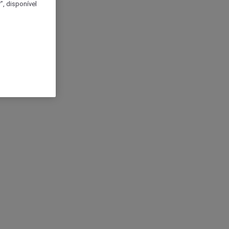
, disponível