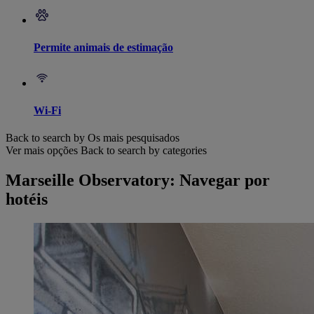
Permite animais de estimação
Wi-Fi
Back to search by Os mais pesquisados
Ver mais opções
Back to search by categories
Marseille Observatory: Navegar por
hotéis