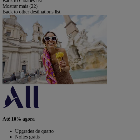
Back to Cidades list
Mostrar mais (22)
Back to other destinations list
Até 10% agora
Upgrades de quarto
Noites grátis