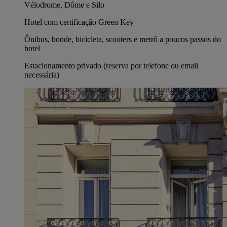
Vélodrome, Dôme e Silo
Hotel com certificação Green Key
Ônibus, bonde, bicicleta, scooters e metrô a poucos passos do
hotel
Estacionamento privado (reserva por telefone ou email
necessária)