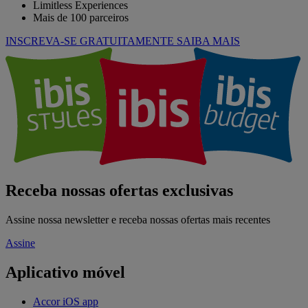
Limitless Experiences
Mais de 100 parceiros
INSCREVA-SE GRATUITAMENTE
SAIBA MAIS
Receba nossas ofertas exclusivas
Assine nossa newsletter e receba nossas ofertas mais recentes
Assine
Aplicativo móvel
Accor iOS app