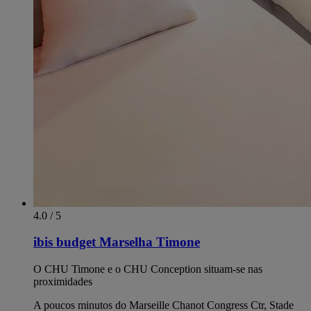
4.0 / 5
ibis budget Marselha Timone
O CHU Timone e o CHU Conception situam-se nas
proximidades
A poucos minutos do Marseille Chanot Congress Ctr, Stade