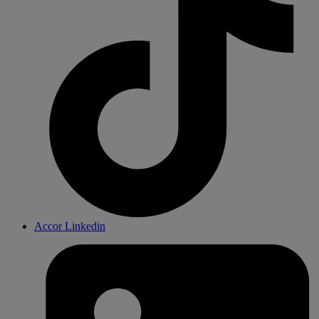
Accor Linkedin