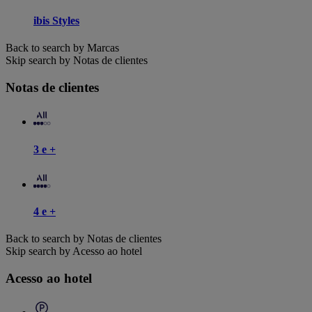
ibis Styles
Back to search by Marcas
Skip search by Notas de clientes
Notas de clientes
3 e +
4 e +
Back to search by Notas de clientes
Skip search by Acesso ao hotel
Acesso ao hotel