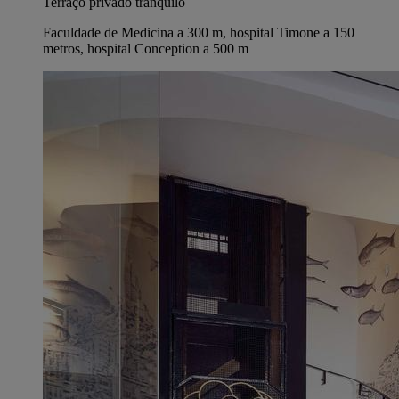
Terraço privado tranquilo
Faculdade de Medicina a 300 m, hospital Timone a 150
metros, hospital Conception a 500 m