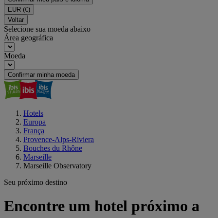
EUR
(€)
Voltar
Selecione sua moeda abaixo
Área geográfica
Moeda
Confirmar minha moeda
Hotels
Europa
França
Provence-Alps-Riviera
Bouches du Rhône
Marseille
Marseille Observatory
Seu próximo destino
Encontre um hotel próximo a