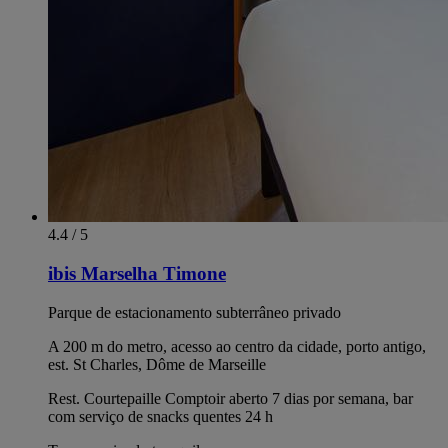
4.4 / 5
ibis Marselha Timone
Parque de estacionamento subterrâneo privado
A 200 m do metro, acesso ao centro da cidade, porto antigo,
est. St Charles, Dôme de Marseille
Rest. Courtepaille Comptoir aberto 7 dias por semana, bar
com serviço de snacks quentes 24 h