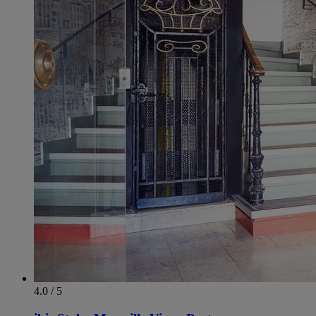
4.0 / 5