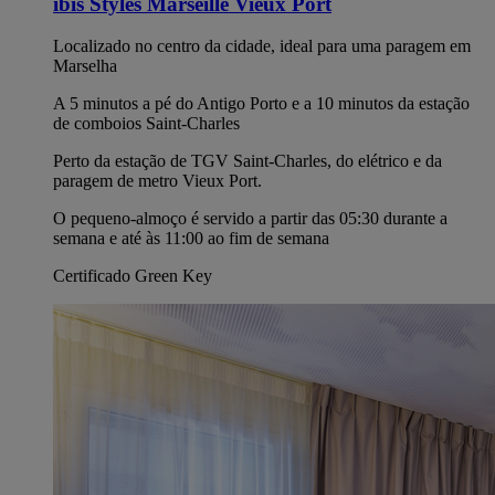
ibis Styles Marseille Vieux Port
Localizado no centro da cidade, ideal para uma paragem em
Marselha
A 5 minutos a pé do Antigo Porto e a 10 minutos da estação
de comboios Saint-Charles
Perto da estação de TGV Saint-Charles, do elétrico e da
paragem de metro Vieux Port.
O pequeno-almoço é servido a partir das 05:30 durante a
semana e até às 11:00 ao fim de semana
Certificado Green Key