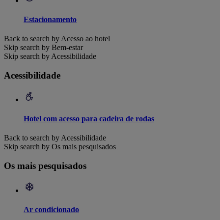
Estacionamento
Back to search by Acesso ao hotel
Skip search by Bem-estar
Skip search by Acessibilidade
Acessibilidade
Hotel com acesso para cadeira de rodas
Back to search by Acessibilidade
Skip search by Os mais pesquisados
Os mais pesquisados
Ar condicionado