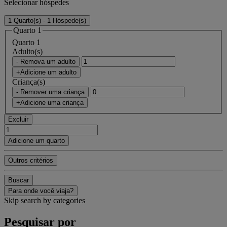
Selecionar hóspedes
1 Quarto(s) - 1 Hóspede(s)
Quarto 1
Quarto 1
Adulto(s)
- Remova um adulto
+Adicione um adulto
Criança(s)
- Remover uma criança
+Adicione uma criança
Excluir
Adicione um quarto
Outros critérios
Buscar
Para onde você viaja?
Skip search by categories
Pesquisar por