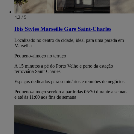
4.2 / 5
Ibis Styles Marseille Gare Saint-Charles
Localizado no centro da cidade, ideal para uma parada em
Marselha
Pequeno-almoço no terraço
A 15 minutos a pé do Porto Velho e perto da estação
ferroviária Saint-Charles
Espaços dedicados para seminários e reuniões de negócios
Pequeno-almoço servido a partir das 05:30 durante a semana
e até às 11:00 aos fins de semana