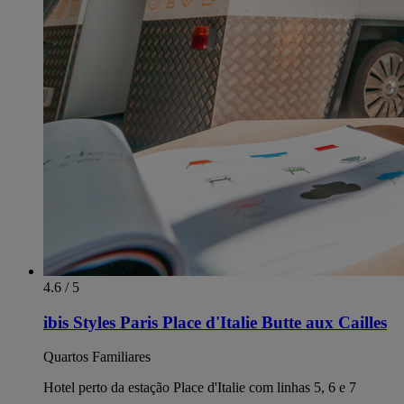
4.6 / 5
ibis Styles Paris Place d'Italie Butte aux Cailles
Quartos Familiares
Hotel perto da estação Place d'Italie com linhas 5, 6 e 7