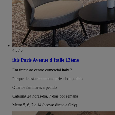
4.3 / 5
ibis Paris Avenue d'Italie 13ème
Em frente ao centro comercial Italy 2
Parque de estacionamento privado a pedido
Quartos familiares a pedido
Catering 24 horas/dia, 7 dias por semana
Metro 5, 6, 7 e 14 (acesso direto a Orly)