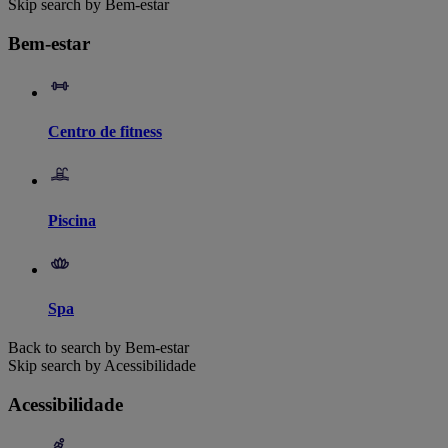
Skip search by Bem-estar
Bem-estar
Centro de fitness
Piscina
Spa
Back to search by Bem-estar
Skip search by Acessibilidade
Acessibilidade