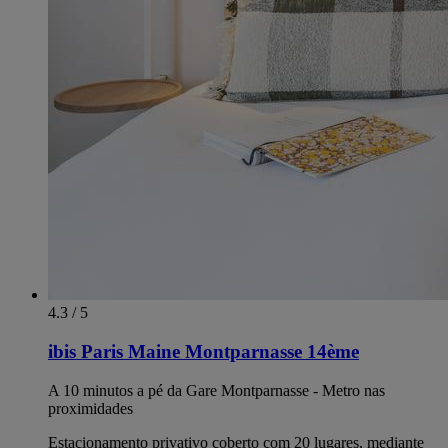
4.3 / 5
ibis Paris Maine Montparnasse 14ème
A 10 minutos a pé da Gare Montparnasse - Metro nas
proximidades
Estacionamento privativo coberto com 20 lugares, mediante