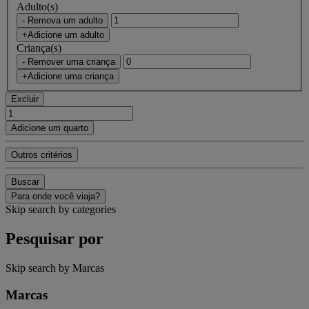
Adulto(s)
- Remova um adulto
+Adicione um adulto
Criança(s)
- Remover uma criança
+Adicione uma criança
Excluir
Adicione um quarto
Outros critérios
Buscar
Para onde você viaja?
Skip search by categories
Pesquisar por
Skip search by Marcas
Marcas