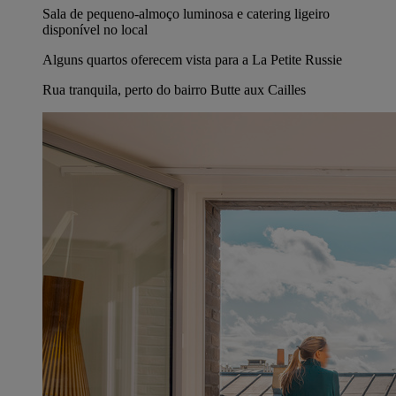
Sala de pequeno-almoço luminosa e catering ligeiro
disponível no local
Alguns quartos oferecem vista para a La Petite Russie
Rua tranquila, perto do bairro Butte aux Cailles