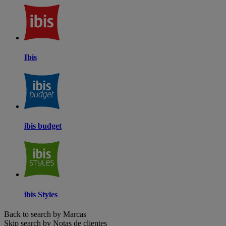
Ibis
ibis budget
ibis Styles
Back to search by Marcas
Skip search by Notas de clientes