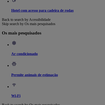
Hotel com acesso para cadeira de rodas
Back to search by Acessibilidade
Skip search by Os mais pesquisados
Os mais pesquisados
Ar condicionado
Permite animais de estimação
Wi-Fi
Back to search by Os mais pesquisados