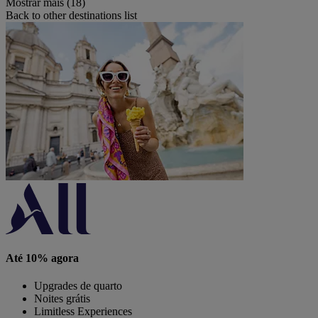
Mostrar mais (18)
Back to other destinations list
Até 10% agora
Upgrades de quarto
Noites grátis
Limitless Experiences