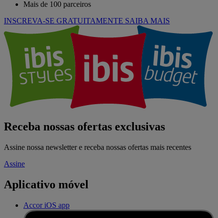
Mais de 100 parceiros
INSCREVA-SE GRATUITAMENTE
SAIBA MAIS
Receba nossas ofertas exclusivas
Assine nossa newsletter e receba nossas ofertas mais recentes
Assine
Aplicativo móvel
Accor iOS app