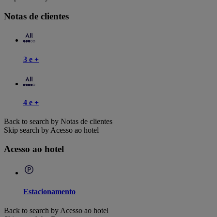
Notas de clientes
3 e +
4 e +
Back to search by Notas de clientes
Skip search by Acesso ao hotel
Acesso ao hotel
Estacionamento
Back to search by Acesso ao hotel