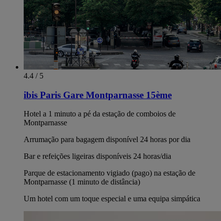
4.4 / 5
ibis Paris Gare Montparnasse 15ème
Hotel a 1 minuto a pé da estação de comboios de
Montparnasse
Arrumação para bagagem disponível 24 horas por dia
Bar e refeições ligeiras disponíveis 24 horas/dia
Parque de estacionamento vigiado (pago) na estação de
Montparnasse (1 minuto de distância)
Um hotel com um toque especial e uma equipa simpática