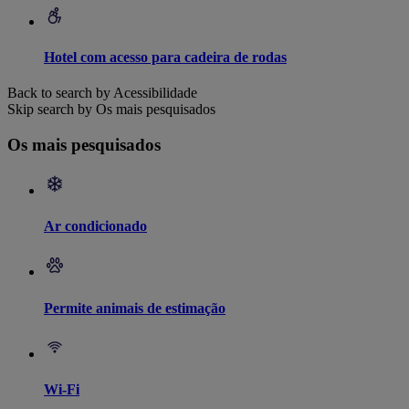
Hotel com acesso para cadeira de rodas
Back to search by Acessibilidade
Skip search by Os mais pesquisados
Os mais pesquisados
Ar condicionado
Permite animais de estimação
Wi-Fi