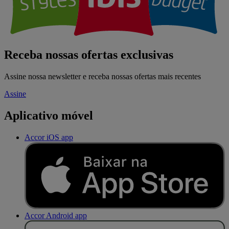
Receba nossas ofertas exclusivas
Assine nossa newsletter e receba nossas ofertas mais recentes
Assine
Aplicativo móvel
Accor iOS app
Accor Android app