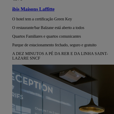
ibis Maisons Laffitte
O hotel tem a certificação Green Key
O restaurante/bar Balzane está aberto a todos
Quartos Familiares e quartos comunicantes
Parque de estacionamento fechado, seguro e gratuito
A DEZ MINUTOS A PÉ DA RER E DA LINHA SAINT-
LAZARE SNCF