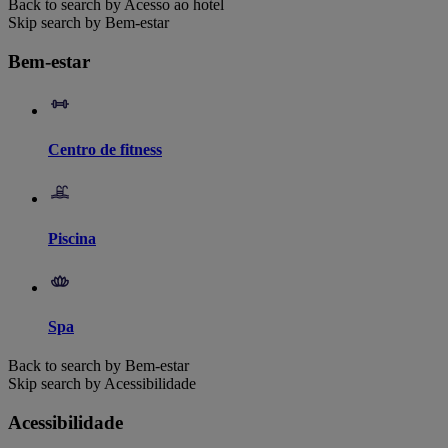
Back to search by Acesso ao hotel
Skip search by Bem-estar
Bem-estar
Centro de fitness
Piscina
Spa
Back to search by Bem-estar
Skip search by Acessibilidade
Acessibilidade