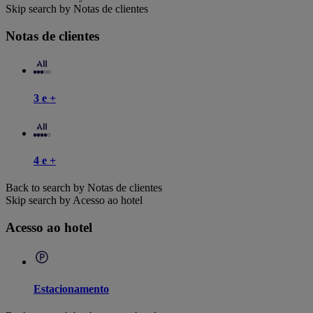
Skip search by Notas de clientes
Notas de clientes
3 e +
4 e +
Back to search by Notas de clientes
Skip search by Acesso ao hotel
Acesso ao hotel
Estacionamento