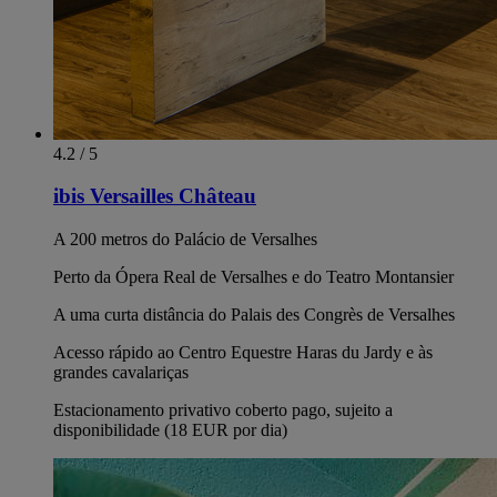
4.2 / 5
ibis Versailles Château
A 200 metros do Palácio de Versalhes
Perto da Ópera Real de Versalhes e do Teatro Montansier
A uma curta distância do Palais des Congrès de Versalhes
Acesso rápido ao Centro Equestre Haras du Jardy e às
grandes cavalariças
Estacionamento privativo coberto pago, sujeito a
disponibilidade (18 EUR por dia)