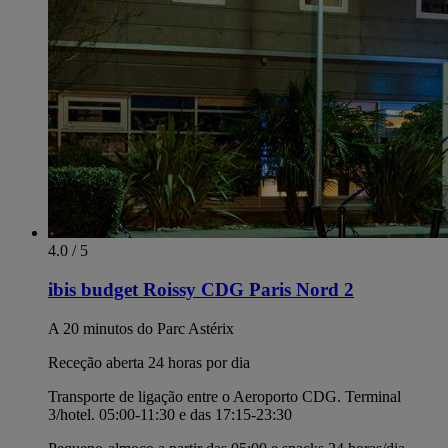
4.0 / 5
ibis budget Roissy CDG Paris Nord 2
A 20 minutos do Parc Astérix
Receção aberta 24 horas por dia
Transporte de ligação entre o Aeroporto CDG. Terminal
3/hotel. 05:00-11:30 e das 17:15-23:30