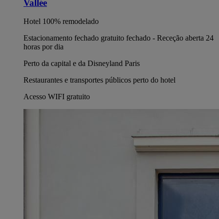
Vallée
Hotel 100% remodelado
Estacionamento fechado gratuito fechado - Receção aberta 24
horas por dia
Perto da capital e da Disneyland Paris
Restaurantes e transportes públicos perto do hotel
Acesso WIFI gratuito