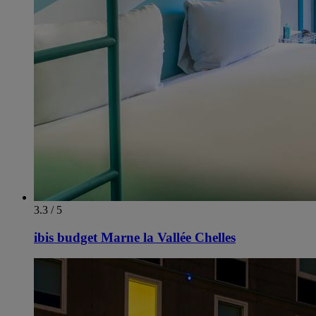
3.3 / 5
ibis budget Marne la Vallée Chelles