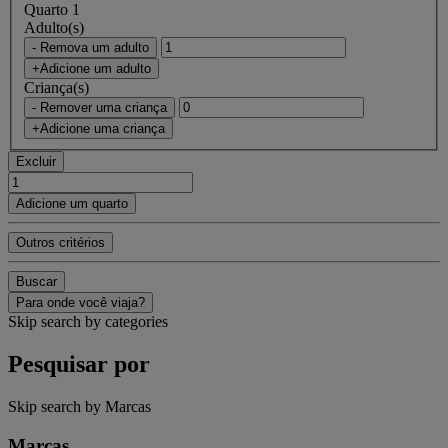
Quarto 1
Adulto(s)
- Remova um adulto
+Adicione um adulto
Criança(s)
- Remover uma criança
+Adicione uma criança
Excluir
Adicione um quarto
Outros critérios
Buscar
Para onde você viaja?
Skip search by categories
Pesquisar por
Skip search by Marcas
Marcas