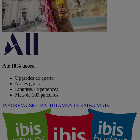
Até 10% agora
Upgrades de quarto
Noites grátis
Limitless Experiences
Mais de 100 parceiros
INSCREVA-SE GRATUITAMENTE
SAIBA MAIS