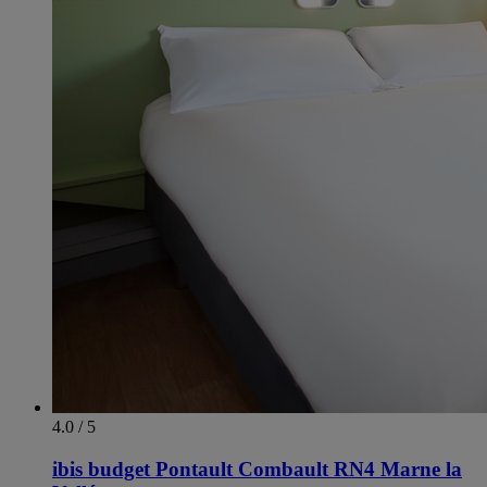
4.0 / 5
ibis budget Pontault Combault RN4 Marne la