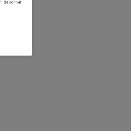
, disponível