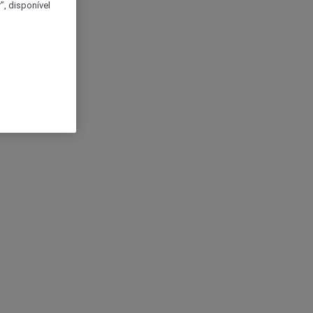
, disponível