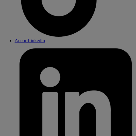
Accor Linkedin