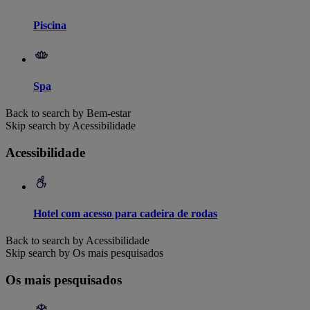
Piscina
Spa
Back to search by Bem-estar
Skip search by Acessibilidade
Acessibilidade
Hotel com acesso para cadeira de rodas
Back to search by Acessibilidade
Skip search by Os mais pesquisados
Os mais pesquisados