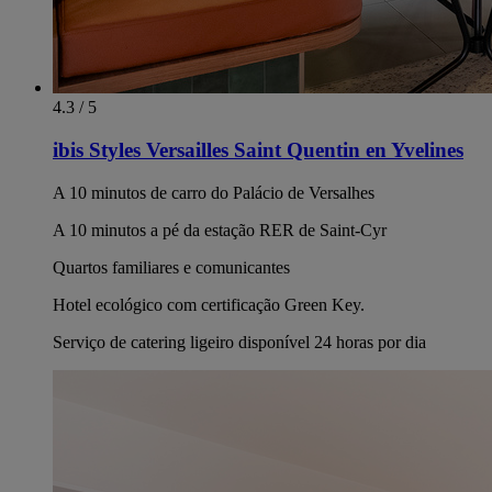
4.3 / 5
ibis Styles Versailles Saint Quentin en Yvelines
A 10 minutos de carro do Palácio de Versalhes
A 10 minutos a pé da estação RER de Saint-Cyr
Quartos familiares e comunicantes
Hotel ecológico com certificação Green Key.
Serviço de catering ligeiro disponível 24 horas por dia