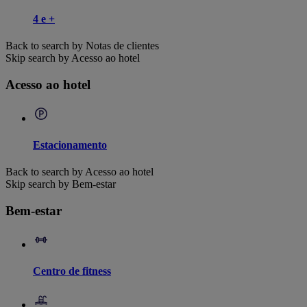
4 e +
Back to search by Notas de clientes
Skip search by Acesso ao hotel
Acesso ao hotel
Estacionamento
Back to search by Acesso ao hotel
Skip search by Bem-estar
Bem-estar
Centro de fitness