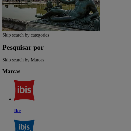
Skip search by categories
Pesquisar por
Skip search by Marcas
Marcas
Ibis