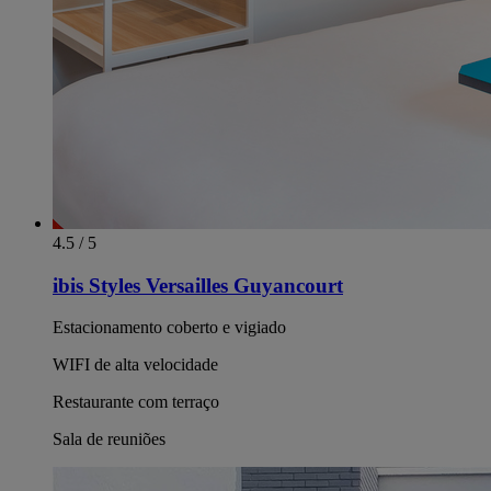
4.5 / 5
ibis Styles Versailles Guyancourt
Estacionamento coberto e vigiado
WIFI de alta velocidade
Restaurante com terraço
Sala de reuniões