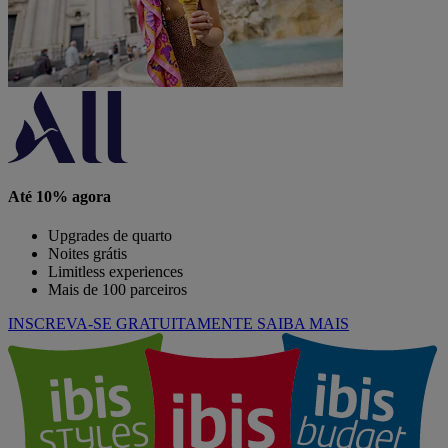
Até 10% agora
Upgrades de quarto
Noites grátis
Limitless experiences
Mais de 100 parceiros
INSCREVA-SE GRATUITAMENTE
SAIBA MAIS