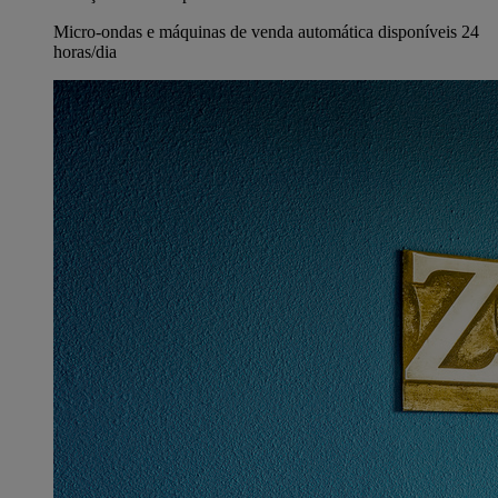
Micro-ondas e máquinas de venda automática disponíveis 24
horas/dia