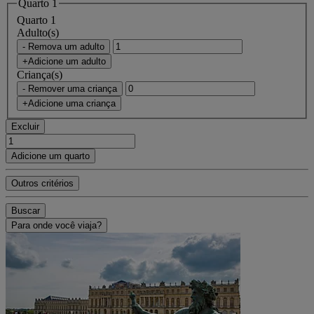
Quarto 1
Quarto 1
Adulto(s)
- Remova um adulto
+Adicione um adulto
Criança(s)
- Remover uma criança
+Adicione uma criança
Excluir
Adicione um quarto
Outros critérios
Buscar
Para onde você viaja?