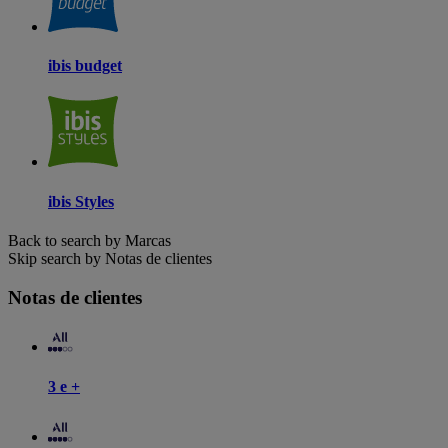
ibis budget
ibis Styles
Back to search by Marcas
Skip search by Notas de clientes
Notas de clientes
3 e +