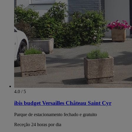
4.0 / 5
ibis budget Versailles Château Saint Cyr
Parque de estacionamento fechado e gratuito
Receção 24 horas por dia