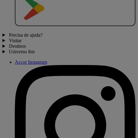
Precisa de ajuda?
Visitar
Destinos
Universo ibis
Accor Instagram