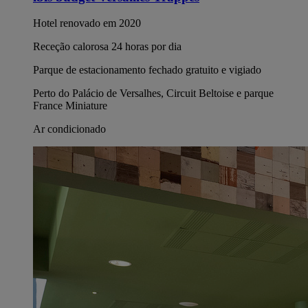
Hotel renovado em 2020
Receção calorosa 24 horas por dia
Parque de estacionamento fechado gratuito e vigiado
Perto do Palácio de Versalhes, Circuit Beltoise e parque
France Miniature
Ar condicionado