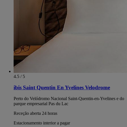
4.5 / 5
ibis Saint Quentin En Yvelines Velodrome
Perto do Velódromo Nacional Saint-Quentin-en-Yvelines e do
parque empresarial Pas du Lac
Receção aberta 24 horas
Estacionamento interior a pagar