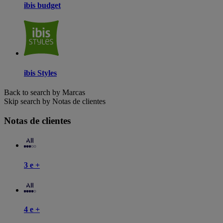
ibis budget
ibis Styles
Back to search by Marcas
Skip search by Notas de clientes
Notas de clientes
3 e +
4 e +