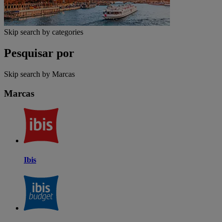
Skip search by categories
Pesquisar por
Skip search by Marcas
Marcas
Ibis