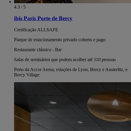
4.3 / 5
ibis Paris Porte de Bercy
Certificação ALLSAFE
Parque de estacionamento privado coberto e pago
Restaurante clássico - Bar
Salas de seminários que podem acolher até 110 pessoas
Perto da Accor Arena, estações de Lyon, Bercy e Austerlitz, e
Bercy Village