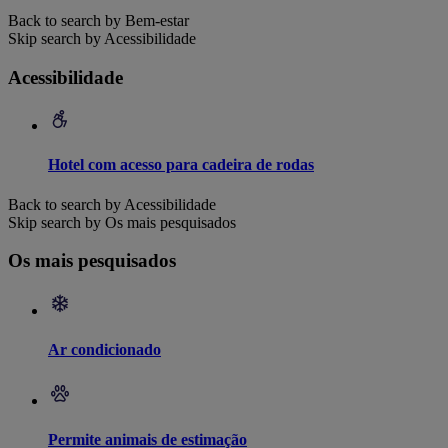
Back to search by Bem-estar
Skip search by Acessibilidade
Acessibilidade
Hotel com acesso para cadeira de rodas
Back to search by Acessibilidade
Skip search by Os mais pesquisados
Os mais pesquisados
Ar condicionado
Permite animais de estimação