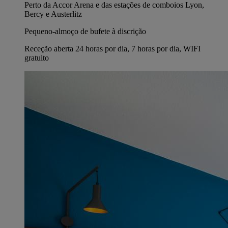
Perto da Accor Arena e das estações de comboios Lyon,
Bercy e Austerlitz
Pequeno-almoço de bufete à discrição
Receção aberta 24 horas por dia, 7 horas por dia, WIFI
gratuito