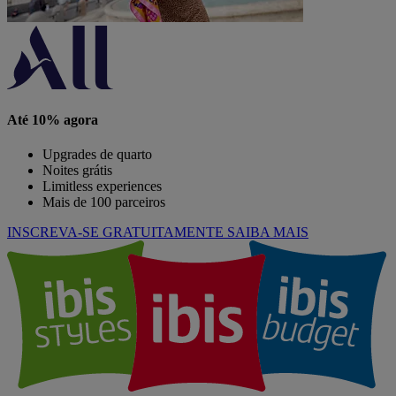
Até 10% agora
Upgrades de quarto
Noites grátis
Limitless experiences
Mais de 100 parceiros
INSCREVA-SE GRATUITAMENTE
SAIBA MAIS