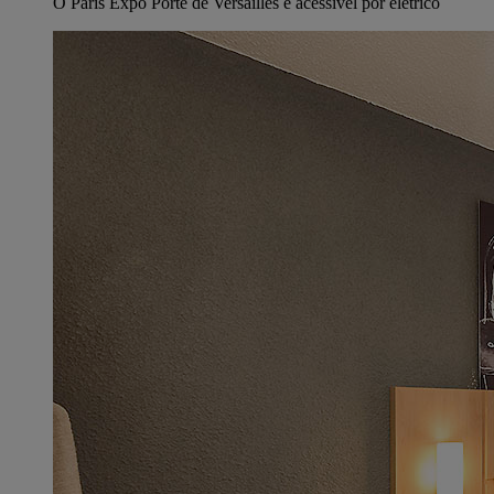
O Paris Expo Porte de Versailles é acessível por elétrico