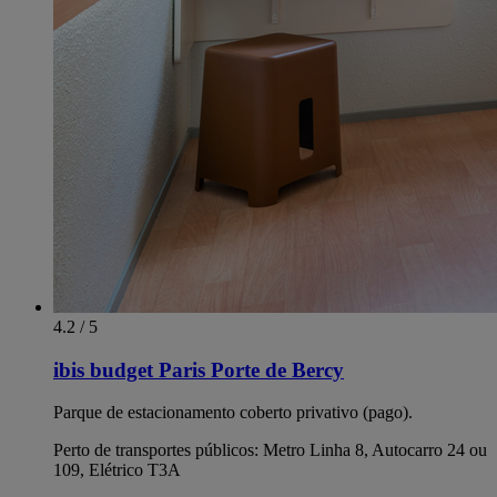
4.2 / 5
ibis budget Paris Porte de Bercy
Parque de estacionamento coberto privativo (pago).
Perto de transportes públicos: Metro Linha 8, Autocarro 24 ou
109, Elétrico T3A