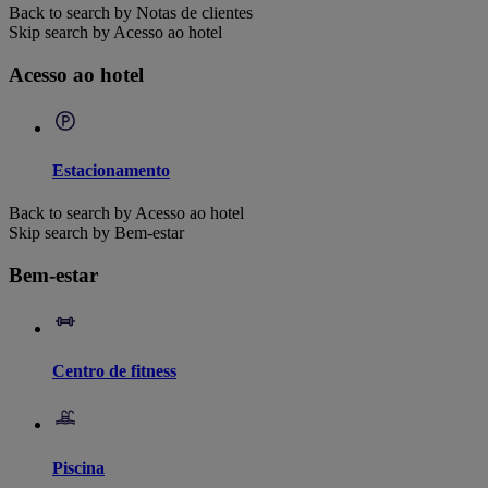
Back to search by Notas de clientes
Skip search by Acesso ao hotel
Acesso ao hotel
Estacionamento
Back to search by Acesso ao hotel
Skip search by Bem-estar
Bem-estar
Centro de fitness
Piscina