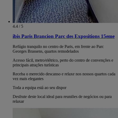
4.4 / 5
ibis Paris Brancion Parc des Expositions 15eme
Refúgio tranquilo no centro de Paris, em frente ao Parc
Georges Brassens, quartos remodelados
Acesso fácil, metro/elétrico, perto do centro de convenções e
principais atrações turísticas
Receba o merecido descanso e relaxe nos nossos quartos cada
vez mais elegantes
Toda a equipa está ao seu dispor
Desfrute deste local ideal para reuniões de negócios ou para
relaxar