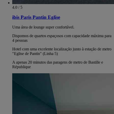
4.0 / 5
ibis Paris Pantin Eglise
Uma área de lounge super confortável.
Dispomos de quartos espaçosos com capacidade máxima para
4 pessoas
Hotel com uma excelente localização junto à estação de metro
"Eglise de Pantin" (Linha 5)
A apenas 20 minutos das paragens de metro de Bastille e
République