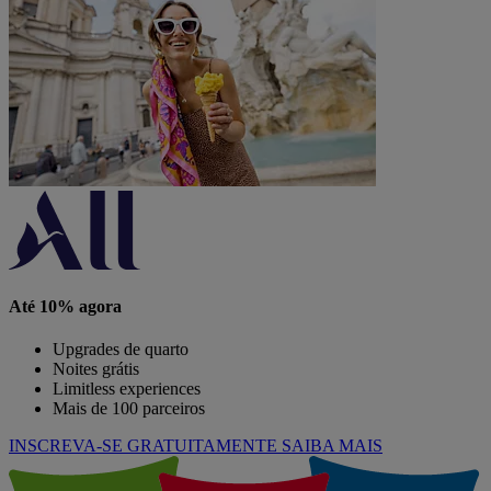
Até 10% agora
Upgrades de quarto
Noites grátis
Limitless experiences
Mais de 100 parceiros
INSCREVA-SE GRATUITAMENTE
SAIBA MAIS