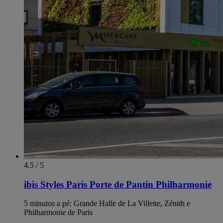
4.5 / 5
ibis Styles Paris Porte de Pantin Philharmonie
5 minutos a pé: Grande Halle de La Villette, Zénith e
Philharmonie de Paris