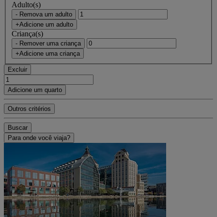
Adulto(s)
- Remova um adulto
+Adicione um adulto
Criança(s)
- Remover uma criança
+Adicione uma criança
Excluir
Adicione um quarto
Outros critérios
Buscar
Para onde você viaja?