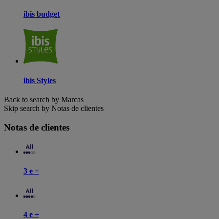
ibis budget
ibis Styles
Back to search by Marcas
Skip search by Notas de clientes
Notas de clientes
3 e +
4 e +