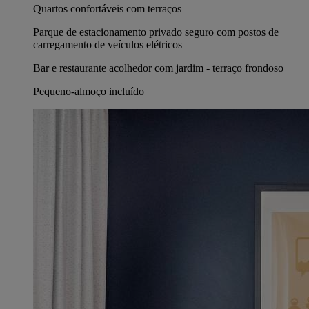
Quartos confortáveis com terraços
Parque de estacionamento privado seguro com postos de
carregamento de veículos elétricos
Bar e restaurante acolhedor com jardim - terraço frondoso
Pequeno-almoço incluído