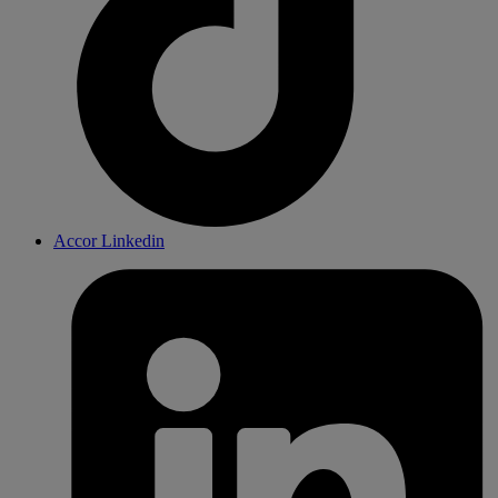
Accor Linkedin