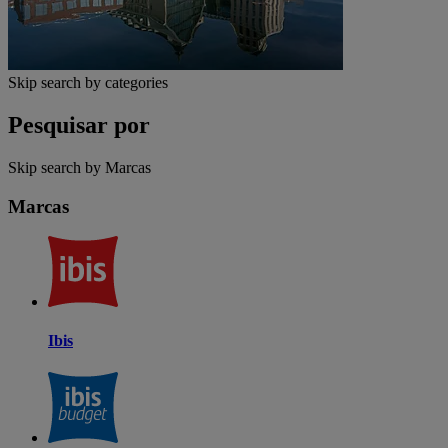
Skip search by categories
Pesquisar por
Skip search by Marcas
Marcas
Ibis