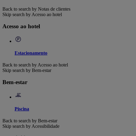
Back to search by Notas de clientes
Skip search by Acesso ao hotel
Acesso ao hotel
Estacionamento
Back to search by Acesso ao hotel
Skip search by Bem-estar
Bem-estar
Piscina
Back to search by Bem-estar
Skip search by Acessibilidade