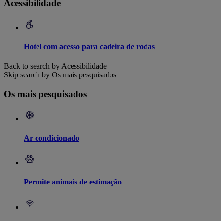
Acessibilidade
Hotel com acesso para cadeira de rodas
Back to search by Acessibilidade
Skip search by Os mais pesquisados
Os mais pesquisados
Ar condicionado
Permite animais de estimação