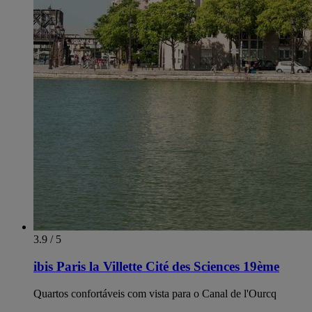
3.9 / 5
ibis Paris la Villette Cité des Sciences 19ème
Quartos confortáveis com vista para o Canal de l'Ourcq