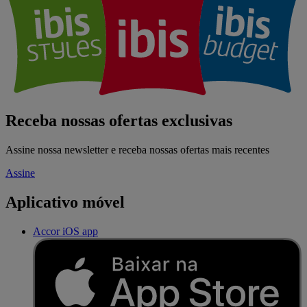
Receba nossas ofertas exclusivas
Assine nossa newsletter e receba nossas ofertas mais recentes
Assine
Aplicativo móvel
Accor iOS app