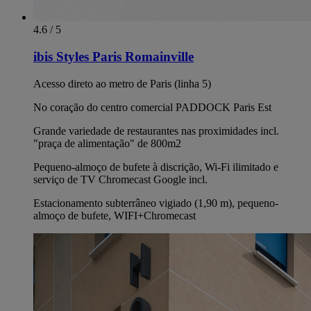
4.6 / 5
ibis Styles Paris Romainville
Acesso direto ao metro de Paris (linha 5)
No coração do centro comercial PADDOCK Paris Est
Grande variedade de restaurantes nas proximidades incl.
"praça de alimentação" de 800m2
Pequeno-almoço de bufete à discrição, Wi-Fi ilimitado e
serviço de TV Chromecast Google incl.
Estacionamento subterrâneo vigiado (1,90 m), pequeno-
almoço de bufete, WIFI+Chromecast