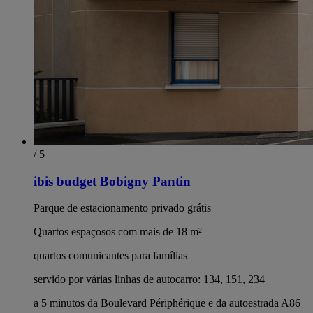
/ 5
ibis budget Bobigny Pantin
Parque de estacionamento privado grátis
Quartos espaçosos com mais de 18 m²
quartos comunicantes para famílias
servido por várias linhas de autocarro: 134, 151, 234
a 5 minutos da Boulevard Périphérique e da autoestrada A86