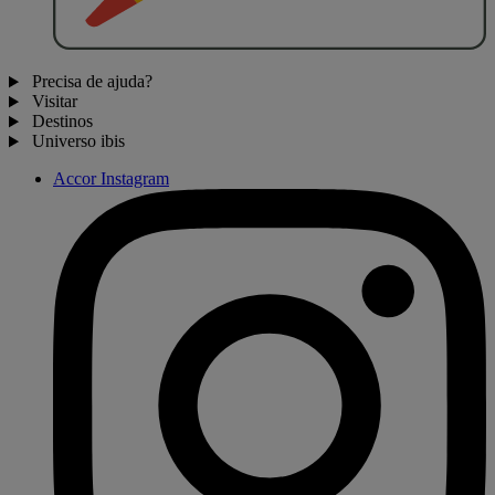
Precisa de ajuda?
Visitar
Destinos
Universo ibis
Accor Instagram