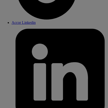
Accor Linkedin