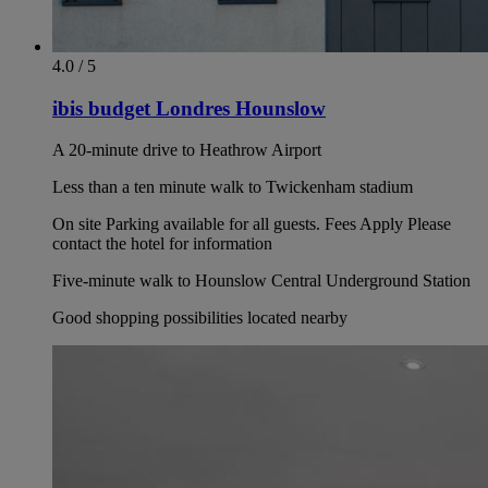
4.0 / 5
ibis budget Londres Hounslow
A 20-minute drive to Heathrow Airport
Less than a ten minute walk to Twickenham stadium
On site Parking available for all guests. Fees Apply Please
contact the hotel for information
Five-minute walk to Hounslow Central Underground Station
Good shopping possibilities located nearby