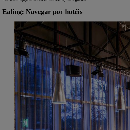
Ealing: Navegar por hotéis