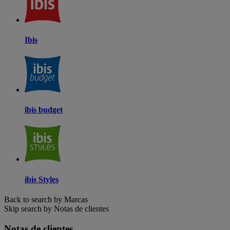
Ibis
ibis budget
ibis Styles
Back to search by Marcas
Skip search by Notas de clientes
Notas de clientes