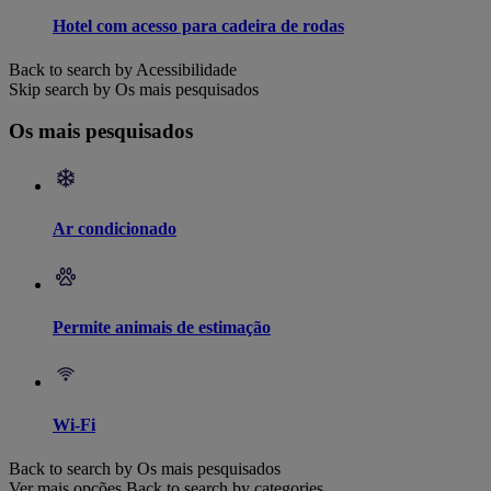
Hotel com acesso para cadeira de rodas
Back to search by Acessibilidade
Skip search by Os mais pesquisados
Os mais pesquisados
Ar condicionado
Permite animais de estimação
Wi-Fi
Back to search by Os mais pesquisados
Ver mais opções
Back to search by categories