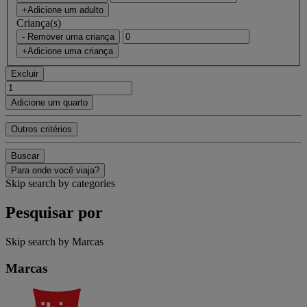
+Adicione um adulto
Criança(s)
- Remover uma criança
+Adicione uma criança
Excluir
Adicione um quarto
Outros critérios
Buscar
Para onde você viaja?
Skip search by categories
Pesquisar por
Skip search by Marcas
Marcas