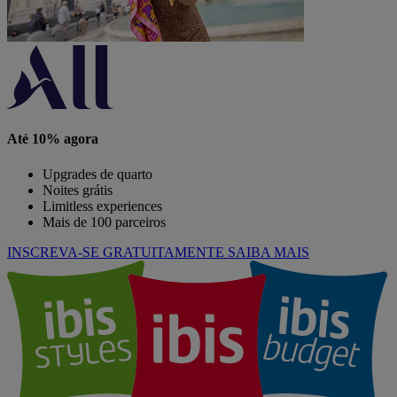
Até 10% agora
Upgrades de quarto
Noites grátis
Limitless experiences
Mais de 100 parceiros
INSCREVA-SE GRATUITAMENTE
SAIBA MAIS