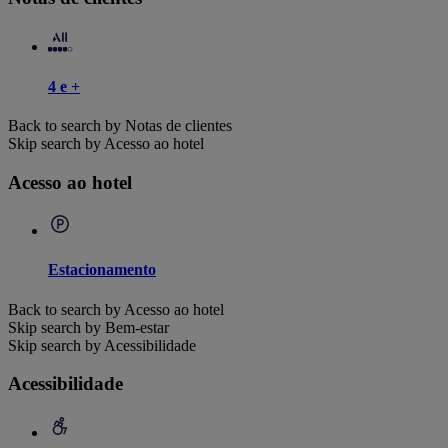
4 e +
Back to search by Notas de clientes
Skip search by Acesso ao hotel
Acesso ao hotel
Estacionamento
Back to search by Acesso ao hotel
Skip search by Bem-estar
Skip search by Acessibilidade
Acessibilidade