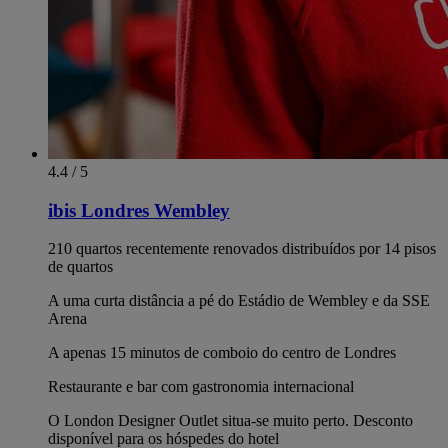
4.4 / 5
ibis Londres Wembley
210 quartos recentemente renovados distribuídos por 14 pisos
de quartos
A uma curta distância a pé do Estádio de Wembley e da SSE
Arena
A apenas 15 minutos de comboio do centro de Londres
Restaurante e bar com gastronomia internacional
O London Designer Outlet situa-se muito perto. Desconto
disponível para os hóspedes do hotel