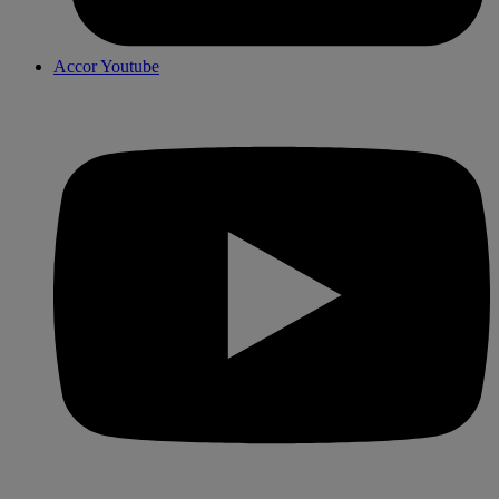
Accor Youtube