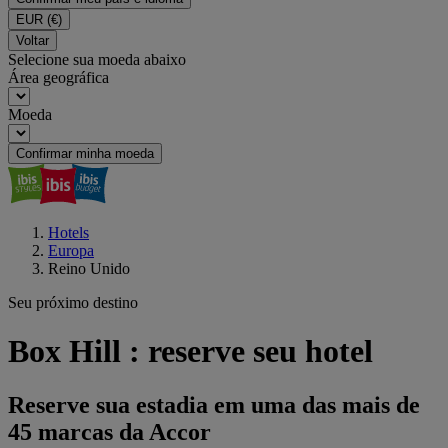
EUR
(€)
Voltar
Selecione sua moeda abaixo
Área geográfica
Moeda
Confirmar minha moeda
Hotels
Europa
Reino Unido
Seu próximo destino
Box Hill : reserve seu hotel
Reserve sua estadia em uma das mais de
45 marcas da Accor