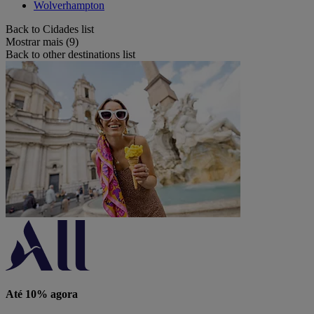
Wolverhampton
Back to Cidades list
Mostrar mais (9)
Back to other destinations list
Até 10% agora