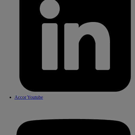
Accor Youtube