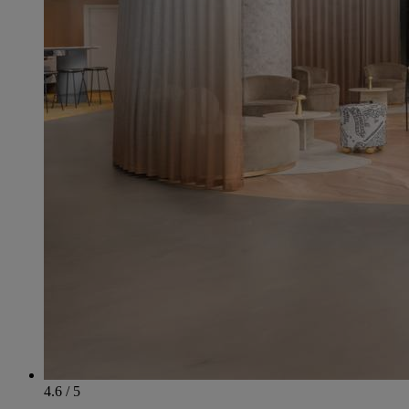
4.6 / 5