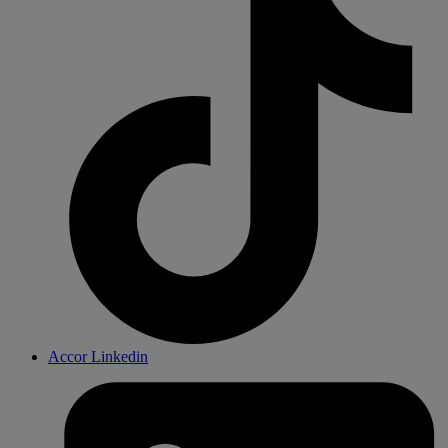
Accor Linkedin