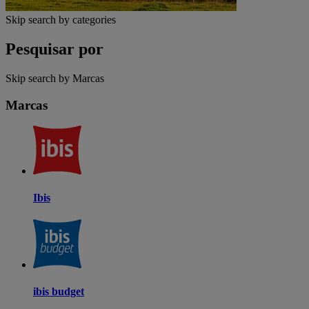
Skip search by categories
Pesquisar por
Skip search by Marcas
Marcas
Ibis
ibis budget