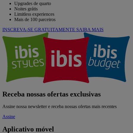
Upgrades de quarto
Noites grátis
Limitless experiences
Mais de 100 parceiros
INSCREVA-SE GRATUITAMENTE
SAIBA MAIS
Receba nossas ofertas exclusivas
Assine nossa newsletter e receba nossas ofertas mais recentes
Assine
Aplicativo móvel