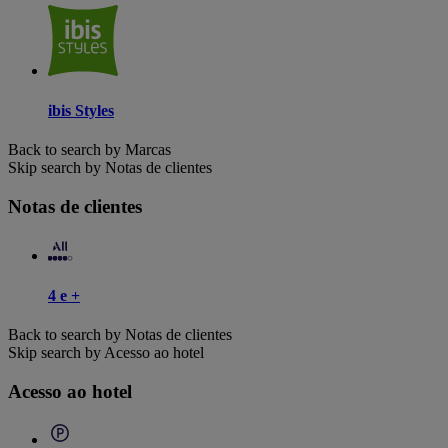
ibis Styles
Back to search by Marcas
Skip search by Notas de clientes
Notas de clientes
4 e +
Back to search by Notas de clientes
Skip search by Acesso ao hotel
Acesso ao hotel