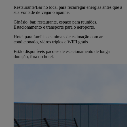
Restaurante/Bar no local para recarregar energias antes que a
sua vontade de viajar o apanhe.
Ginásio, bar, restaurante, espaço para reuniões.
Estacionamento e transporte para o aeroporto.
Hotel para famílias e animais de estimação com ar
condicionado, vidros triplos e WIFI grátis
Estão disponíveis pacotes de estacionamento de longa
duração, fora do hotel.