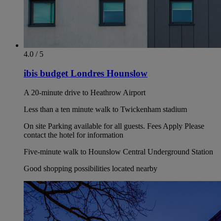
4.0 / 5
ibis budget Londres Hounslow
A 20-minute drive to Heathrow Airport
Less than a ten minute walk to Twickenham stadium
On site Parking available for all guests. Fees Apply Please
contact the hotel for information
Five-minute walk to Hounslow Central Underground Station
Good shopping possibilities located nearby