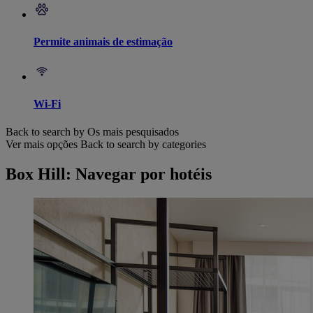
Permite animais de estimação
Wi-Fi
Back to search by Os mais pesquisados
Ver mais opções
Back to search by categories
Box Hill: Navegar por hotéis