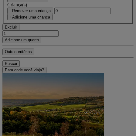
Criança(s)
- Remover uma criança
+Adicione uma criança
Excluir
Adicione um quarto
Outros critérios
Buscar
Para onde você viaja?