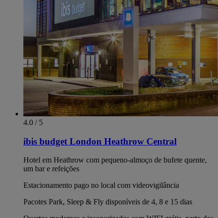
4.0 / 5
ibis budget London Heathrow Central
Hotel em Heathrow com pequeno-almoço de bufete quente,
um bar e refeições
Estacionamento pago no local com videovigilância
Pacotes Park, Sleep & Fly disponíveis de 4, 8 e 15 dias