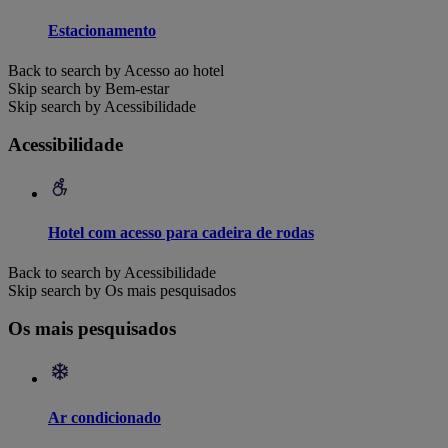
Estacionamento
Back to search by Acesso ao hotel
Skip search by Bem-estar
Skip search by Acessibilidade
Acessibilidade
Hotel com acesso para cadeira de rodas
Back to search by Acessibilidade
Skip search by Os mais pesquisados
Os mais pesquisados
Ar condicionado