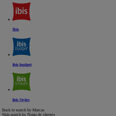
Ibis
ibis budget
ibis Styles
Back to search by Marcas
Skip search by Notas de clientes