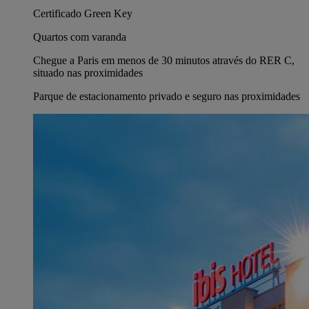
Certificado Green Key
Quartos com varanda
Chegue a Paris em menos de 30 minutos através do RER C,
situado nas proximidades
Parque de estacionamento privado e seguro nas proximidades