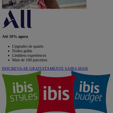
Até 10% agora
Upgrades de quarto
Noites grátis
Limitless experiences
Mais de 100 parceiros
INSCREVA-SE GRATUITAMENTE
SAIBA MAIS