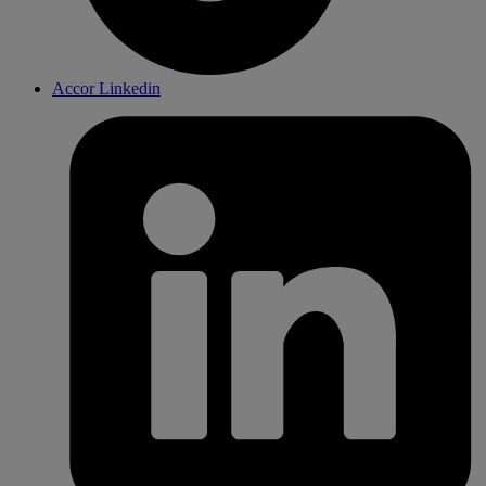
Accor Linkedin