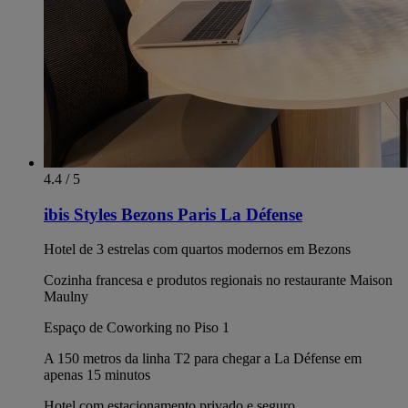
4.4 / 5
ibis Styles Bezons Paris La Défense
Hotel de 3 estrelas com quartos modernos em Bezons
Cozinha francesa e produtos regionais no restaurante Maison
Maulny
Espaço de Coworking no Piso 1
A 150 metros da linha T2 para chegar a La Défense em
apenas 15 minutos
Hotel com estacionamento privado e seguro