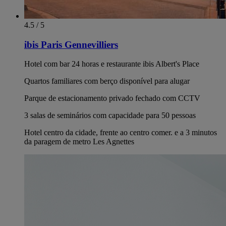
4.5 / 5
ibis Paris Gennevilliers
Hotel com bar 24 horas e restaurante ibis Albert's Place
Quartos familiares com berço disponível para alugar
Parque de estacionamento privado fechado com CCTV
3 salas de seminários com capacidade para 50 pessoas
Hotel centro da cidade, frente ao centro comer. e a 3 minutos
da paragem de metro Les Agnettes