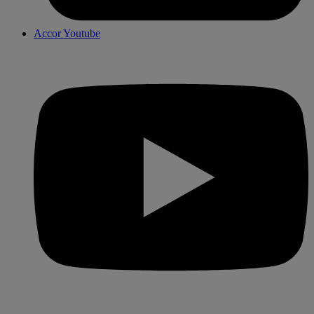
Accor Youtube