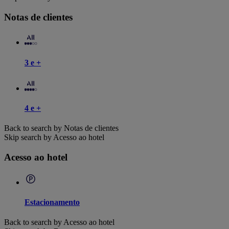
Notas de clientes
3 e +
4 e +
Back to search by Notas de clientes
Skip search by Acesso ao hotel
Acesso ao hotel
Estacionamento
Back to search by Acesso ao hotel