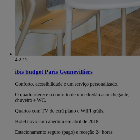
4.2 / 5
ibis budget Paris Gennevilliers
Conforto, acessibilidade e um serviço personalizado.
O quarto oferece o conforto de um edredão aconchegante,
chuveiro e WC.
Quartos com TV de ecrã plano e WIFI grátis.
Hotel novo com abertura em abril de 2018
Estacionamento seguro (pago) e receção 24 horas