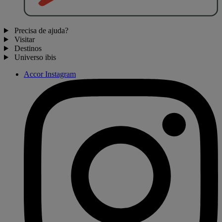
Precisa de ajuda?
Visitar
Destinos
Universo ibis
Accor Instagram