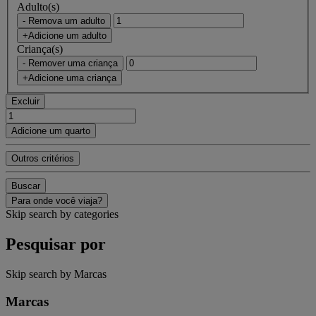
Adulto(s)
- Remova um adulto
+Adicione um adulto
Criança(s)
- Remover uma criança
+Adicione uma criança
Excluir
Adicione um quarto
Outros critérios
Buscar
Para onde você viaja?
Skip search by categories
Pesquisar por
Skip search by Marcas
Marcas