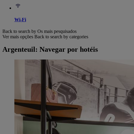
Wi-Fi
Back to search by Os mais pesquisados
Ver mais opções
Back to search by categories
Argenteuil: Navegar por hotéis