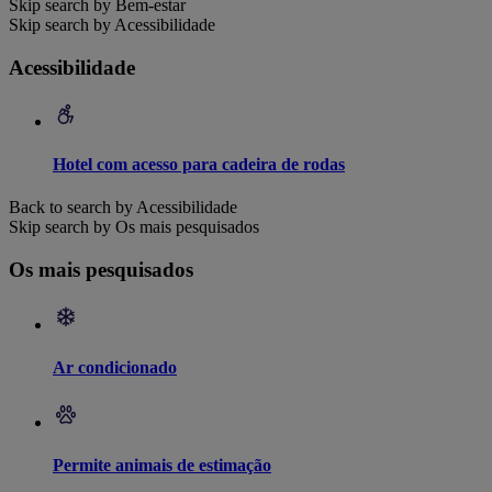
Skip search by Bem-estar
Skip search by Acessibilidade
Acessibilidade
Hotel com acesso para cadeira de rodas
Back to search by Acessibilidade
Skip search by Os mais pesquisados
Os mais pesquisados
Ar condicionado
Permite animais de estimação