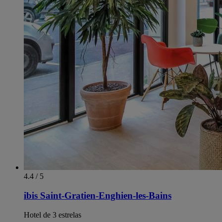
4.4 / 5
ibis Saint-Gratien-Enghien-les-Bains
Hotel de 3 estrelas